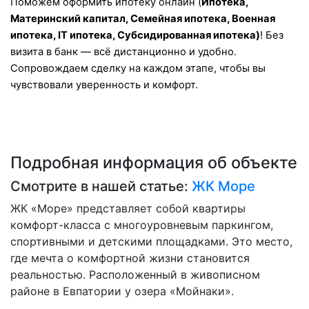
Поможем оформить ипотеку онлайн (
Ипотека,
Материнский капитал, Семейная ипотека, Военная
ипотека, IT ипотека, Субсидированная ипотека)
! Без
визита в банк — всё дистанционно и удобно.
Сопровождаем сделку на каждом этапе, чтобы вы
чувствовали уверенность и комфорт.
Подробная информация об объекте
Смотрите в нашей статье:
ЖК Море
ЖК «Море» представляет собой квартиры
комфорт-класса с многоуровневым паркингом,
спортивными и детскими площадками. Это место,
где мечта о комфортной жизни становится
реальностью. Расположенный в живописном
районе в Евпатории у озера «Мойнаки».