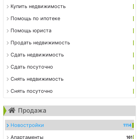
Купить недвижимость
Помощь по ипотеке
Помощь юриста
Продать недвижимость
Сдать недвижимость
Сдать посуточно
Снять недвижимость
Снять посуточно
Продажа
Новостройки
1114
Апартаменты
161