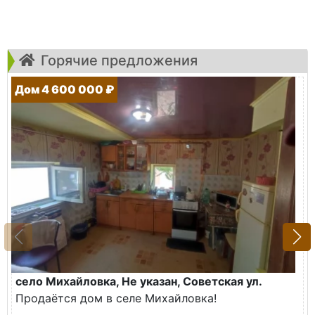
Горячие предложения
Дом 4 600 000 ₽
село Михайловка, Не указан, Советская ул.
Продаётся дом в селе Михайловка!