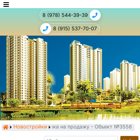
8 (978) 544-39-39
8 (915) 537-70-07
Новостройки
Новостройка на продажу - Объект №3558