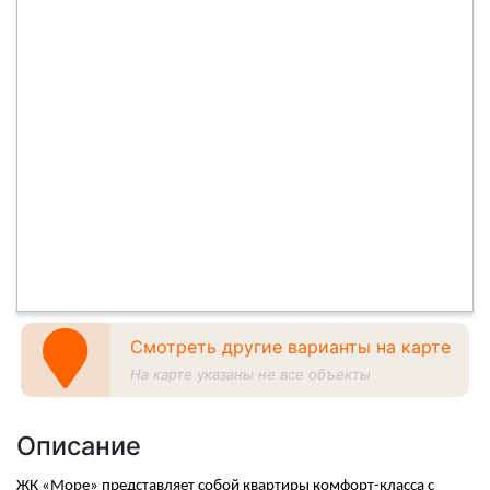
Смотреть другие варианты на карте
На карте указаны не все объекты
Описание
ЖК «Море» представляет собой квартиры комфорт-класса с