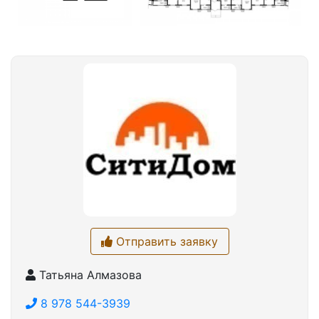
Отправить заявку
Татьяна Алмазова
8 978 544-3939