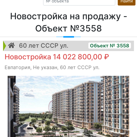
Найти
Новостройка на продажу -
Объект №3558
60 лет СССР ул.
Объект № 3558
Новостройка 14 022 800,00 ₽
Евпатория, Не указан, 60 лет СССР ул.