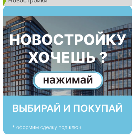
Новостройки