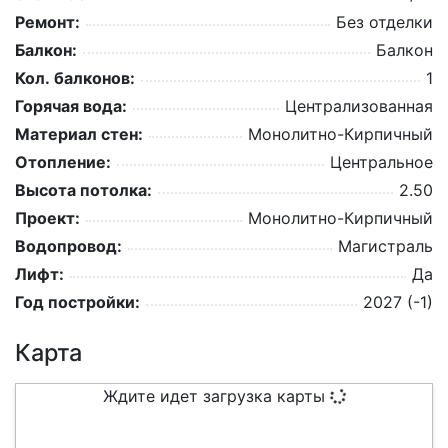
Ремонт:
Без отделки
Балкон:
Балкон
Кол. балконов:
1
Горячая вода:
Централизованная
Материал стен:
Монолитно-Кирпичный
Отопление:
Центральное
Высота потолка:
2.50
Проект:
Монолитно-Кирпичный
Водопровод:
Магистраль
Лифт:
Да
Год постройки:
2027 (-1)
Карта
Ждите идет загрузка карты