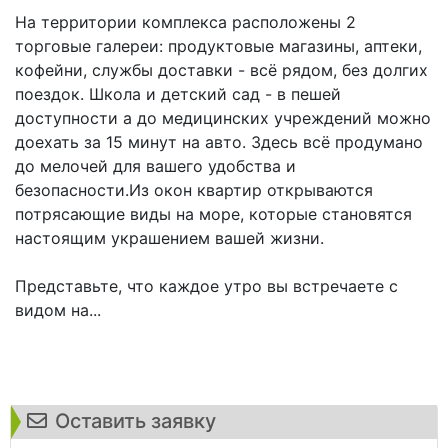
На территории комплекса расположены 2
торговые галереи: продуктовые магазины, аптеки,
кофейни, службы доставки - всё рядом, без долгих
поездок. Школа и детский сад - в пешей
доступности а до медицинских учреждений можно
доехать за 15 минут на авто. Здесь всё продумано
до мелочей для вашего удобства и
безопасности.Из окон квартир открываются
потрясающие виды на море, которые становятся
настоящим украшением вашей жизни.
Представьте, что каждое утро вы встречаете с
видом на...
Оставить заявку