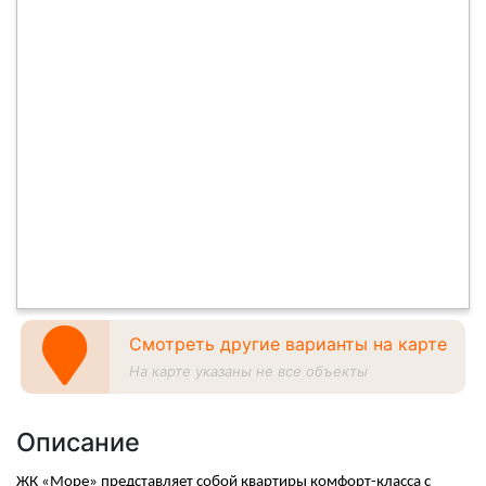
Смотреть другие варианты на карте
На карте указаны не все объекты
Описание
ЖК «Море» представляет собой квартиры комфорт-класса с