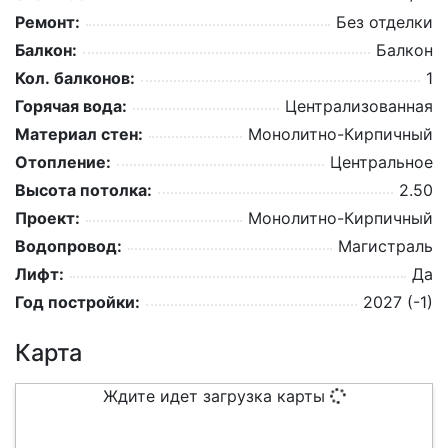
Ремонт:
Без отделки
Балкон:
Балкон
Кол. балконов:
1
Горячая вода:
Централизованная
Материал стен:
Монолитно-Кирпичный
Отопление:
Центральное
Высота потолка:
2.50
Проект:
Монолитно-Кирпичный
Водопровод:
Магистраль
Лифт:
Да
Год постройки:
2027 (-1)
Карта
Ждите идет загрузка карты