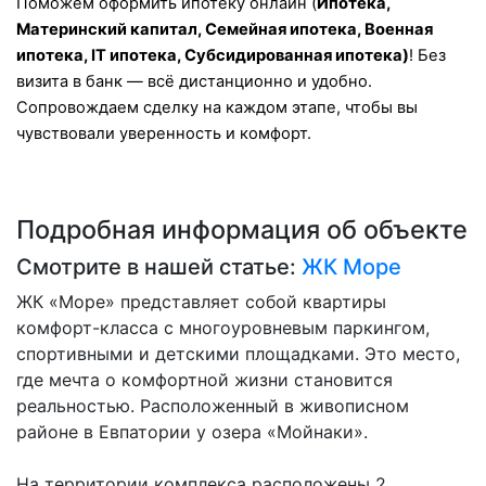
Поможем оформить ипотеку онлайн (
Ипотека,
Материнский капитал, Семейная ипотека, Военная
ипотека, IT ипотека, Субсидированная ипотека)
! Без
визита в банк — всё дистанционно и удобно.
Сопровождаем сделку на каждом этапе, чтобы вы
чувствовали уверенность и комфорт.
Подробная информация об объекте
Смотрите в нашей статье:
ЖК Море
ЖК «Море» представляет собой квартиры
комфорт-класса с многоуровневым паркингом,
спортивными и детскими площадками. Это место,
где мечта о комфортной жизни становится
реальностью. Расположенный в живописном
районе в Евпатории у озера «Мойнаки».
На территории комплекса расположены 2