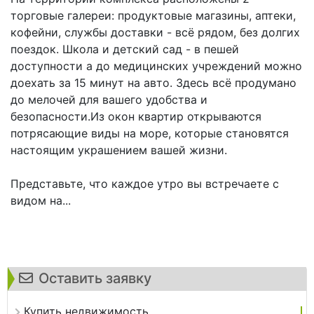
торговые галереи: продуктовые магазины, аптеки,
кофейни, службы доставки - всё рядом, без долгих
поездок. Школа и детский сад - в пешей
доступности а до медицинских учреждений можно
доехать за 15 минут на авто. Здесь всё продумано
до мелочей для вашего удобства и
безопасности.Из окон квартир открываются
потрясающие виды на море, которые становятся
настоящим украшением вашей жизни.
Представьте, что каждое утро вы встречаете с
видом на...
Оставить заявку
Купить недвижимость