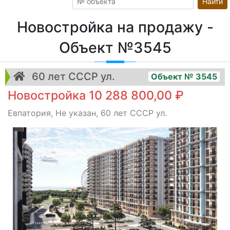
Найти
Новостройка на продажу -
Объект №3545
60 лет СССР ул.
Объект № 3545
Новостройка 10 288 800,00 ₽
Евпатория, Не указан, 60 лет СССР ул.