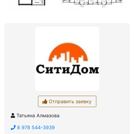
Отправить заявку
Татьяна Алмазова
8 978 544-3939