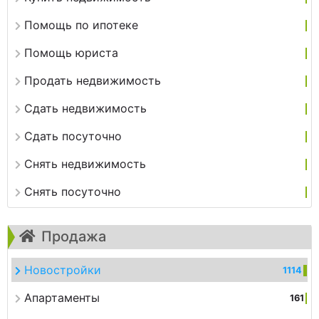
Помощь по ипотеке
Помощь юриста
Продать недвижимость
Сдать недвижимость
Сдать посуточно
Снять недвижимость
Снять посуточно
Продажа
Новостройки
1114
Апартаменты
161