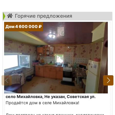
Горячие предложения
Дом 4 600 000 ₽
село Михайловка, Не указан, Советская ул.
Продаётся дом в селе Михайловка!