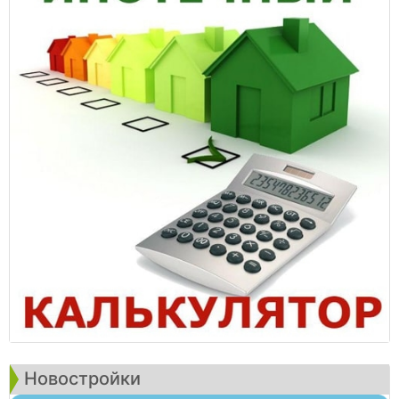
Новостройки