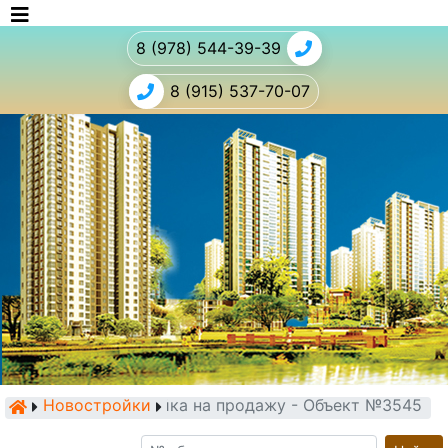
8 (978) 544-39-39
8 (915) 537-70-07
Новостройки
Новостройка на продажу - Объект №3545