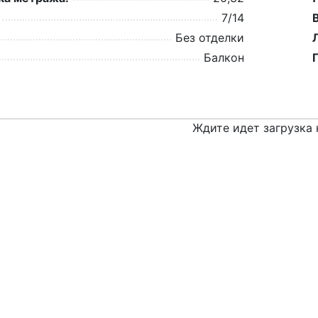
7/14
Без отделки
Балкон
Ждите идет загрузка