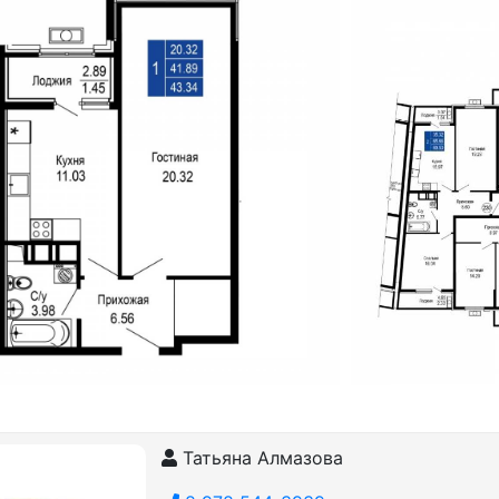
Татьяна Алмазова