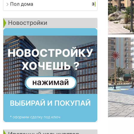
Пол дома
3
Новостройки