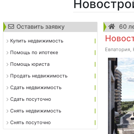
Новостро
Оставить заявку
60 л
Новост
Купить недвижимость
Евпатория, 
Помощь по ипотеке
Помощь юриста
Продать недвижимость
Сдать недвижимость
Сдать посуточно
Снять недвижимость
Снять посуточно