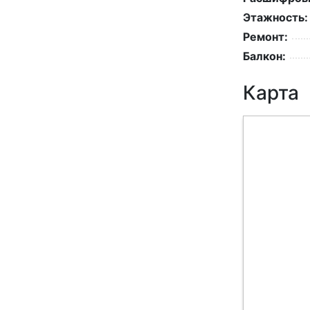
Этажность:
Ремонт:
Балкон:
Карта