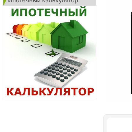
Ипотечный калькулятор