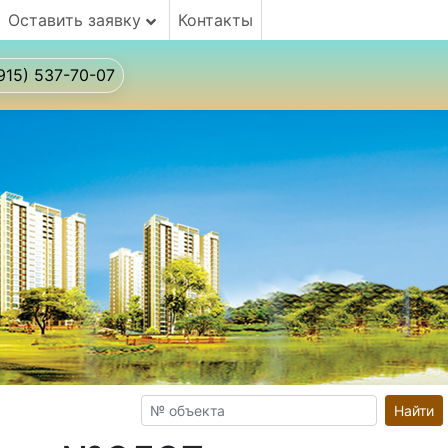
Оставить заявку
Контакты
915) 537-70-07
Найти