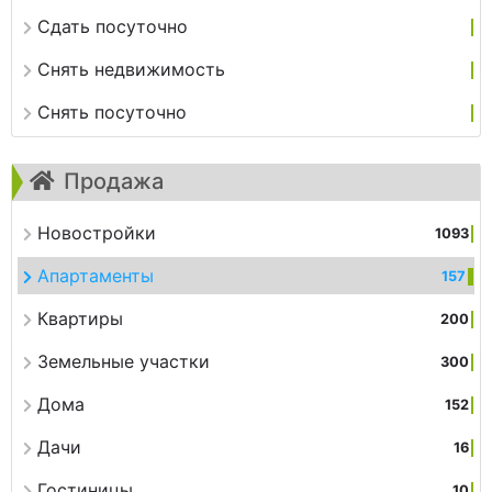
Сдать посуточно
Снять недвижимость
Снять посуточно
Продажа
Новостройки
1093
Апартаменты
157
Квартиры
200
Земельные участки
300
Дома
152
Дачи
16
Гостиницы
10