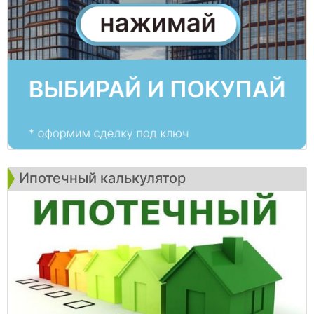
Ипотечный калькулятор