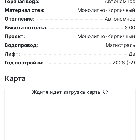
Горячая вода:
Автономное
Материал стен:
Монолитно-Кирпичный
Отопление:
Автономное
Высота потолка:
3.00
Проект:
Монолитно-Кирпичный
Водопровод:
Магистраль
Лифт:
Да
Год постройки:
2028 (-2)
Карта
Ждите идет загрузка карты