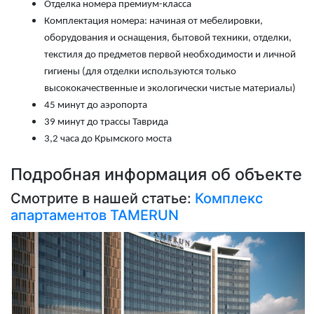
Отделка номера премиум-класса
Комплектация номера: начиная от мебелировки,
оборудования и оснащения, бытовой техники, отделки,
текстиля до предметов первой необходимости и личной
гигиены (для отделки используются только
высококачественные и экологически чистые материалы)
45 минут до аэропорта
39 минут до трассы Таврида
3,2 часа до Крымского моста
Подробная информация об объекте
Смотрите в нашей статье:
Комплекс
апартаментов TAMERUN