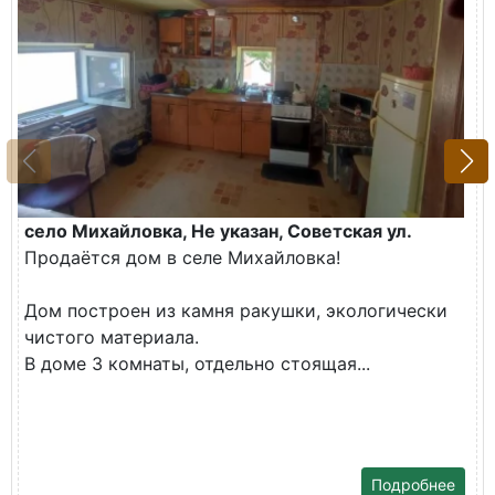
село Михайловка, Не указан, Советская ул.
Продаётся дом в селе Михайловка!
Дом построен из камня ракушки, экологически
чистого материала.
В доме 3 комнаты, отдельно стоящая...
Подробнее