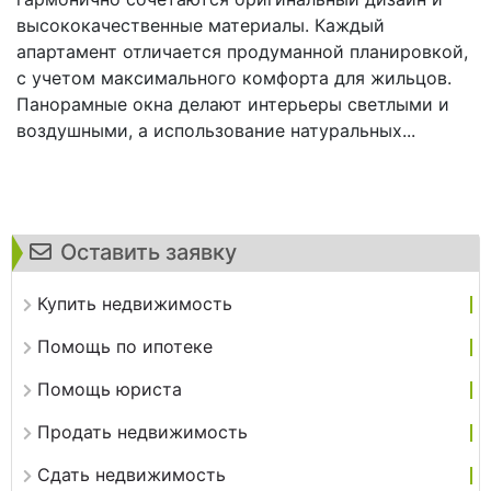
высококачественные материалы. Каждый
апартамент отличается продуманной планировкой,
с учетом максимального комфорта для жильцов.
Панорамные окна делают интерьеры светлыми и
воздушными, а использование натуральных...
Оставить заявку
Купить недвижимость
Помощь по ипотеке
Помощь юриста
Продать недвижимость
Сдать недвижимость