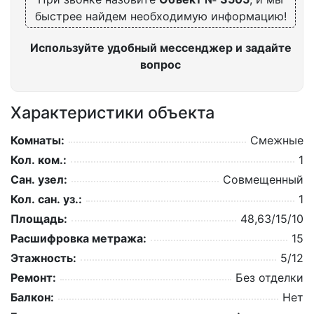
быстрее найдем необходимую информацию!
Используйте удобный мессенджер и задайте
вопрос
Характеристики объекта
Комнаты:
Смежные
Кол. ком.:
1
Сан. узел:
Совмещенный
Кол. сан. уз.:
1
Площадь:
48,63/15/10
Расшифровка метража:
15
Этажность:
5/12
Ремонт:
Без отделки
Балкон:
Нет