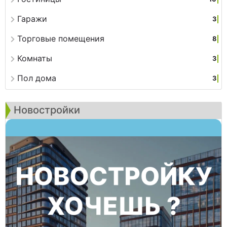
Гаражи
3
Торговые помещения
8
Комнаты
3
Пол дома
3
Новостройки