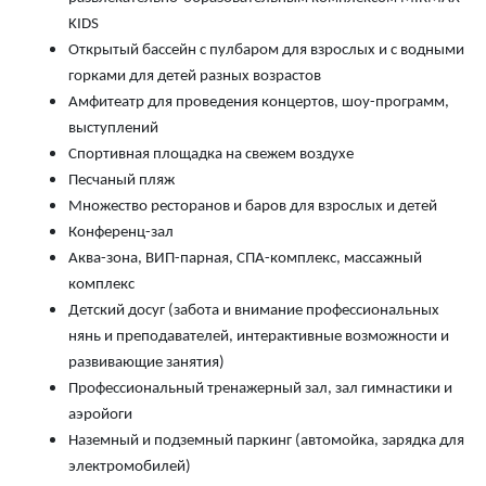
KIDS
Открытый бассейн с пулбаром для взрослых и с водными
горками для детей разных возрастов
Амфитеатр для проведения концертов, шоу-программ,
выступлений
Спортивная площадка на свежем воздухе
Песчаный пляж
Множество ресторанов и баров для взрослых и детей
Конференц-зал
Аква-зона, ВИП-парная, СПА-комплекс, массажный
комплекс
Детский досуг (забота и внимание профессиональных
нянь и преподавателей, интерактивные возможности и
развивающие занятия)
Профессиональный тренажерный зал, зал гимнастики и
аэройоги
Наземный и подземный паркинг (автомойка, зарядка для
электромобилей)