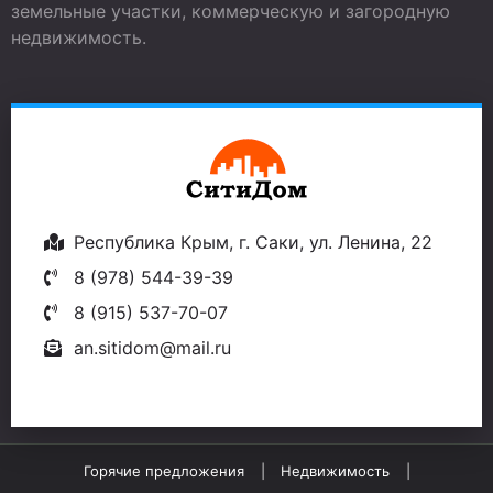
земельные участки, коммерческую и загородную
недвижимость.
Республика Крым, г. Саки, ул. Ленина, 22
8 (978) 544-39-39
8 (915) 537-70-07
an.sitidom@mail.ru
Горячие предложения
Недвижимость