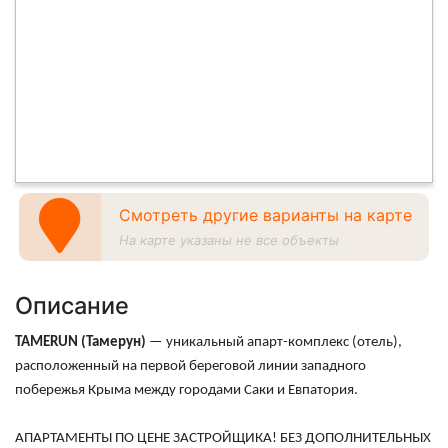
Смотреть другие варианты на карте
На карте указаны не все объекты
Описание
TAMERUN
(Тамерун)
— уникальный апарт-комплекс (отель),
расположенный на первой береговой линии западного
побережья Крыма между городами Саки и Евпатория.
АПАРТАМЕНТЫ ПО ЦЕНЕ ЗАСТРОЙЩИКА! БЕЗ ДОПОЛНИТЕЛЬНЫХ