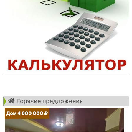
Горячие предложения
Дом 4 600 000 ₽