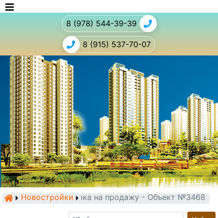
8 (978) 544-39-39
8 (915) 537-70-07
Новостройки
Новостройка на продажу - Объект №3468