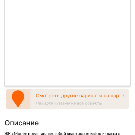
Смотреть другие варианты на карте
На карте указаны не все объекты
Описание
ЖК «Море» представляет собой квартиры комфорт-класса с