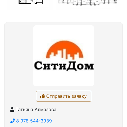
Отправить заявку
Татьяна Алмазова
8 978 544-3939