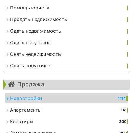
Помощь юриста
Продать недвижимость
Сдать недвижимость
Сдать посуточно
Снять недвижимость
Снять посуточно
Продажа
Новостройки
1114
Апартаменты
161
Квартиры
200