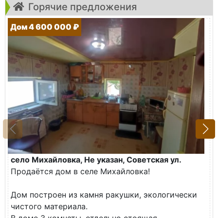
Горячие предложения
Дом 4 600 000 ₽
село Михайловка, Не указан, Советская ул.
Продаётся дом в селе Михайловка!
Дом построен из камня ракушки, экологически
чистого материала.