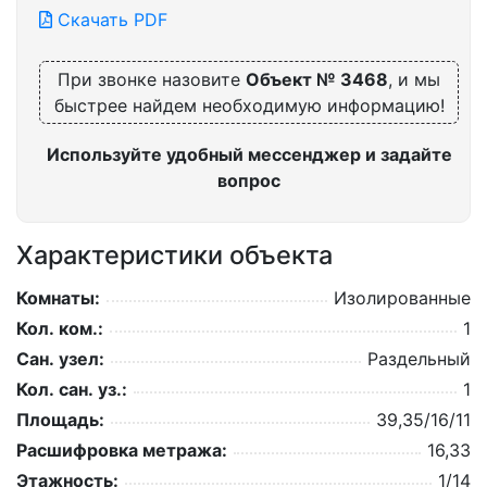
Скачать PDF
При звонке назовите
Объект № 3468
, и мы
быстрее найдем необходимую информацию!
Используйте удобный мессенджер и задайте
вопрос
Характеристики объекта
Комнаты:
Изолированные
Кол. ком.:
1
Сан. узел:
Раздельный
Кол. сан. уз.:
1
Площадь:
39,35/16/11
Расшифровка метража:
16,33
Этажность:
1/14