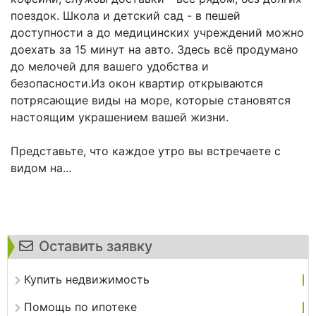
поездок. Школа и детский сад - в пешей
доступности а до медицинских учреждений можно
доехать за 15 минут на авто. Здесь всё продумано
до мелочей для вашего удобства и
безопасности.Из окон квартир открываются
потрясающие виды на море, которые становятся
настоящим украшением вашей жизни.
Представьте, что каждое утро вы встречаете с
видом на...
Оставить заявку
Купить недвижимость
Помощь по ипотеке