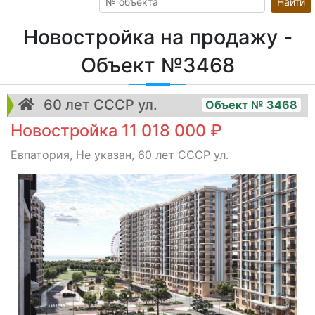
Найти
Новостройка на продажу -
Объект №3468
60 лет СССР ул.
Объект № 3468
Новостройка 11 018 000 ₽
Евпатория, Не указан, 60 лет СССР ул.