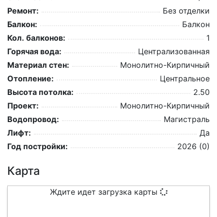
Ремонт:
Без отделки
Балкон:
Балкон
Кол. балконов:
1
Горячая вода:
Централизованная
Материал стен:
Монолитно-Кирпичный
Отопление:
Центральное
Высота потолка:
2.50
Проект:
Монолитно-Кирпичный
Водопровод:
Магистраль
Лифт:
Да
Год постройки:
2026 (0)
Карта
Ждите идет загрузка карты