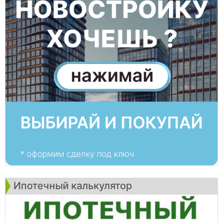
Ипотечный калькулятор