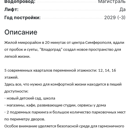
Водопровод:
Магистраль
Лифт:
Да
Год постройки:
2029 (-3)
Описание
Жилой микрорайон в 20 минутах от центра Симферополя, вдали
от пробок и суеты, “Владоград” создал новое пространство для
легкой жизни.
5 современных кварталов переменной этажности: 12, 14, 16
этажей.
Здесь все, что нужно для комфортной жизни находится в пешей
доступности:
- новый детский сад, школа
- магазины, кафе, развивающие студии, сервисы у дома
- 2 подземных паркинга и большое количество парковочных мест
по периметру дворов.
Особое внимание уделяется безопасной среде для гармоничного