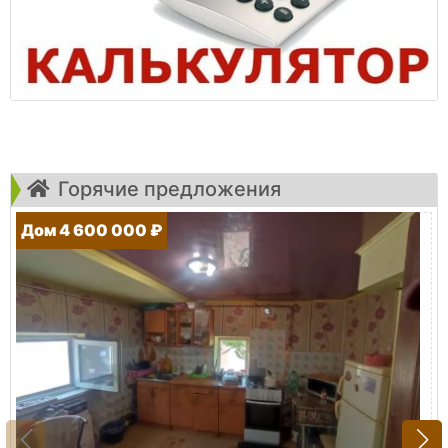
Горячие предложения
Дом 4 600 000 ₽