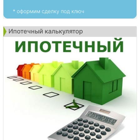
Ипотечный калькулятор