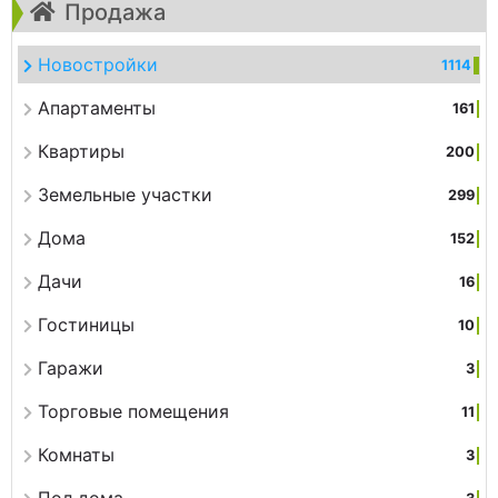
Продажа
Новостройки
1114
Апартаменты
161
Квартиры
200
Земельные участки
299
Дома
152
Дачи
16
Гостиницы
10
Гаражи
3
Торговые помещения
11
Комнаты
3
Пол дома