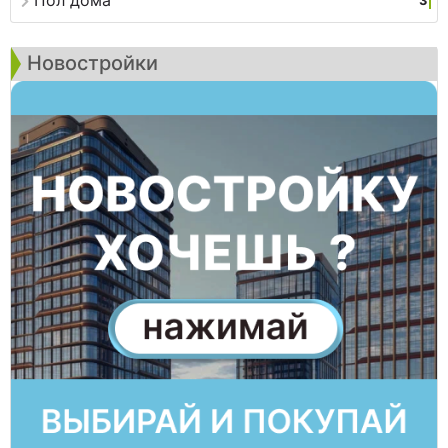
3
Новостройки