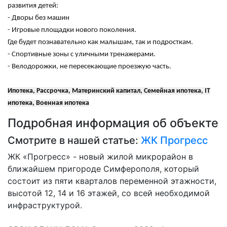
развития детей:
- Дворы без машин
- Игровые площадки нового поколения.
Где будет познавательно как малышам, так и подросткам.
- Спортивные зоны с уличными тренажерами.
- Велодорожки, не пересекающие проезжую часть.
Ипотека, Рассрочка, Материнский капитал, Семейная ипотека, IT
ипотека, Военная ипотека
Подробная информация об объекте
Смотрите в нашей статье:
ЖК Прогресс
ЖК «Прогресс» - новый жилой микрорайон в
ближайшем пригороде Симферополя, который
состоит из пяти кварталов переменной этажности,
высотой 12, 14 и 16 этажей, со всей необходимой
инфраструктурой.