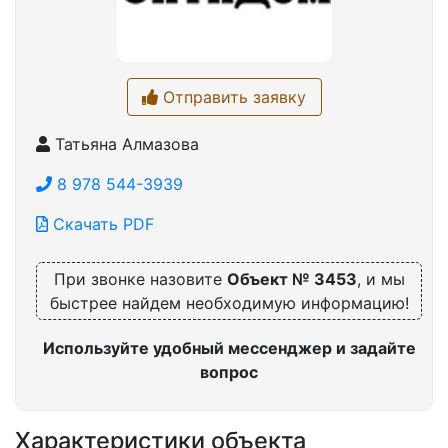
Отправить заявку
Татьяна Алмазова
8 978 544-3939
Скачать PDF
При звонке назовите
Объект № 3453
, и мы
быстрее найдем необходимую информацию!
Используйте удобный мессенджер и задайте
вопрос
Характеристики объекта