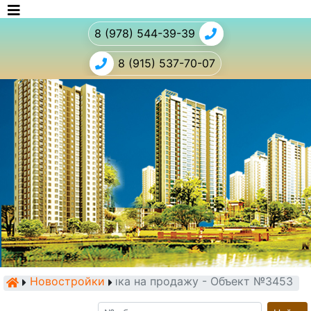
8 (978) 544-39-39
8 (915) 537-70-07
Новостройки
Новостройка на продажу - Объект №3453