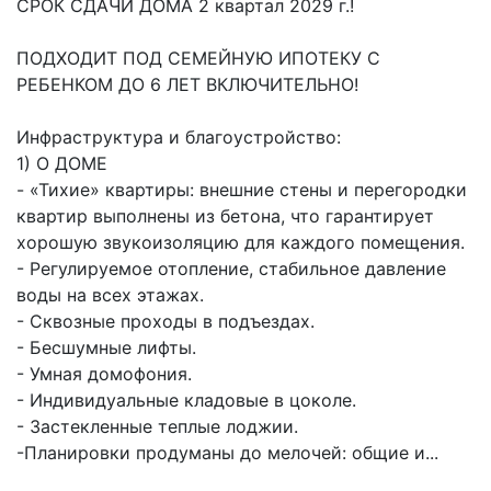
СРОК СДАЧИ ДОМА 2 квартал 2029 г.!
ПОДХОДИТ ПОД СЕМЕЙНУЮ ИПОТЕКУ С
РЕБЕНКОМ ДО 6 ЛЕТ ВКЛЮЧИТЕЛЬНО!
Инфраструктура и благоустройство:
1) О ДОМЕ
- «Тихие» квартиры: внешние стены и перегородки
квартир выполнены из бетона, что гарантирует
хорошую звукоизоляцию для каждого помещения.
- Регулируемое отопление, стабильное давление
воды на всех этажах.
- Сквозные проходы в подъездах.
- Бесшумные лифты.
- Умная домофония.
- Индивидуальные кладовые в цоколе.
- Застекленные теплые лоджии.
-Планировки продуманы до мелочей: общие и...