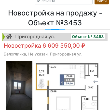
Найти
Новостройка на продажу -
Объект №3453
Пригородная ул.
Объект № 3453
Новостройка 6 609 550,00 ₽
Белоглинка, Не указан, Пригородная ул.