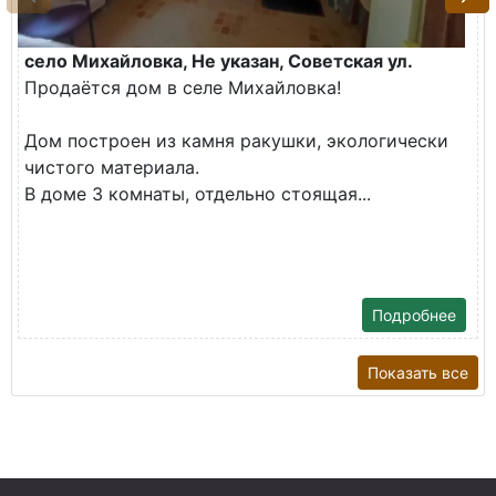
село Михайловка, Не указан, Советская ул.
Продаётся дом в селе Михайловка!
Дом построен из камня ракушки, экологически
чистого материала.
В доме 3 комнаты, отдельно стоящая...
Подробнее
Показать все