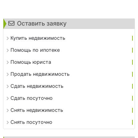
Оставить заявку
Купить недвижимость
Помощь по ипотеке
Помощь юриста
Продать недвижимость
Сдать недвижимость
Сдать посуточно
Снять недвижимость
Снять посуточно