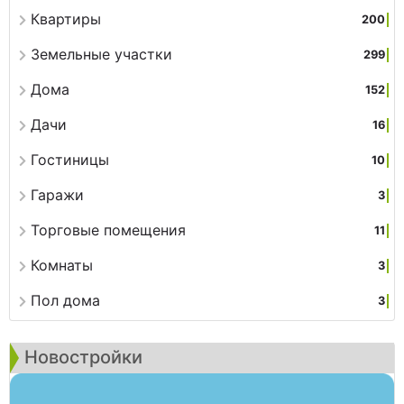
Квартиры
200
Земельные участки
299
Дома
152
Дачи
16
Гостиницы
10
Гаражи
3
Торговые помещения
11
Комнаты
3
Пол дома
3
Новостройки