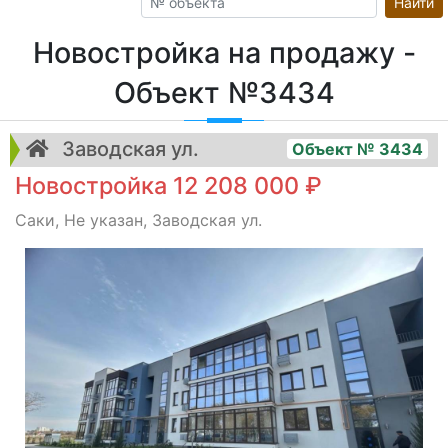
Найти
Новостройка на продажу -
Объект №3434
Заводская ул.
Объект № 3434
Новостройка 12 208 000 ₽
Саки, Не указан, Заводская ул.