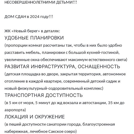
НЕСОВЕРШЕННОЛЕТНИМИ ДЕТЬМИ!!!
ДОМ СДАН в 2024 году!!!
ЖК «Новый берег» в деталях:
УДОБНЫЕ ПЛАНИРОВКИ
(пропорции комнат рассчитаны так, чтобы в них было удобно
расставить мебель, планировки с большой кухней-гостиной,
увеличенные окна обеспечивают максимум естественного света)
РАЗВИТАЯ ИНФРАСТРУКТУРА, ОСНАЩЕННОСТЬ
(детская площадка во дворе, закрытая территория, автономное
отопление в каждой квартире, современный детский садик и
новый физкультурный-оздоровительный комплекс)
ТРАНСПОРТНАЯ ДОСТУПНОСТЬ
(в 5 км от моря, 5 минут до жд вокзала и автостанции, 35 км до
аэропорта)
ЛОКАЦИЯ И ОКРУЖЕНИЕ
(в пешей доступности санатории города, благоустроенная
набережная, лечебное Сакское озеро)