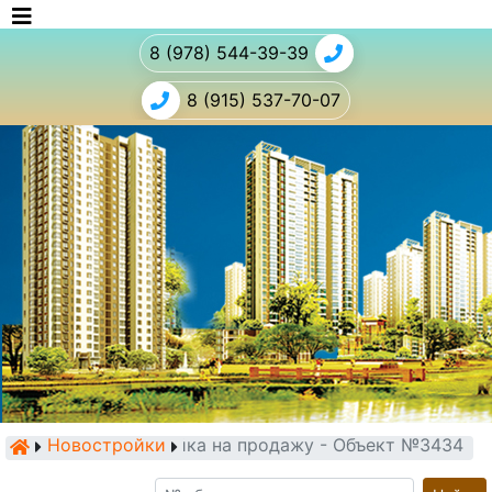
8 (978) 544-39-39
8 (915) 537-70-07
Новостройки
Новостройка на продажу - Объект №3434