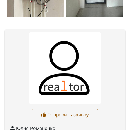
Отправить заявку
Юлия Романенко