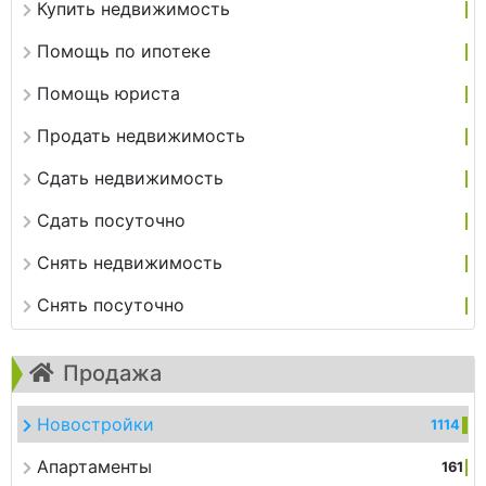
Купить недвижимость
Помощь по ипотеке
Помощь юриста
Продать недвижимость
Сдать недвижимость
Сдать посуточно
Снять недвижимость
Снять посуточно
Продажа
Новостройки
1114
Апартаменты
161