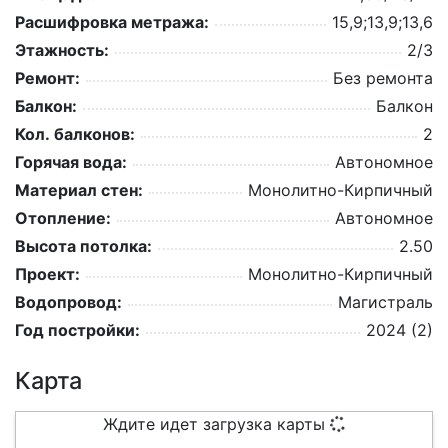
Расшифровка метража:
15,9;13,9;13,6
Этажность:
2/3
Ремонт:
Без ремонта
Балкон:
Балкон
Кол. балконов:
2
Горячая вода:
Автономное
Материал стен:
Монолитно-Кирпичный
Отопление:
Автономное
Высота потолка:
2.50
Проект:
Монолитно-Кирпичный
Водопровод:
Магистраль
Год постройки:
2024 (2)
Карта
Ждите идет загрузка карты