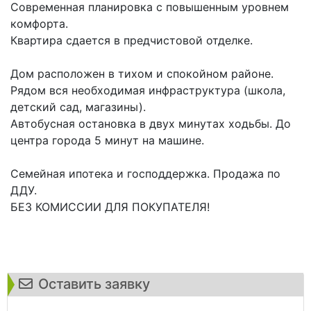
Современная планировка с повышенным уровнем
комфорта.
Квартира сдается в предчистовой отделке.
Дом расположен в тихом и спокойном районе.
Рядом вся необходимая инфраструктура (школа,
детский сад, магазины).
Автобусная остановка в двух минутах ходьбы. До
центра города 5 минут на машине.
Семейная ипотека и господдержка. Продажа по
ДДУ.
БЕЗ КОМИССИИ ДЛЯ ПОКУПАТЕЛЯ!
Оставить заявку