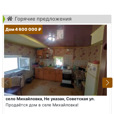
Горячие предложения
Дом 4 600 000 ₽
село Михайловка, Не указан, Советская ул.
Продаётся дом в селе Михайловка!