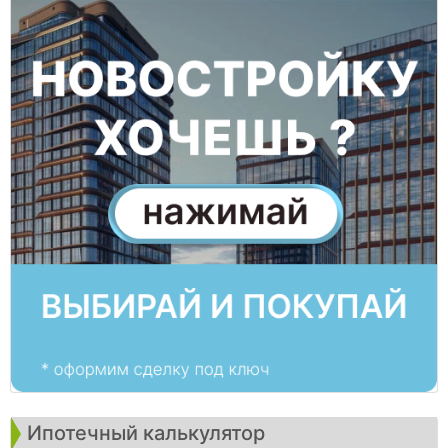
Ипотечный калькулятор