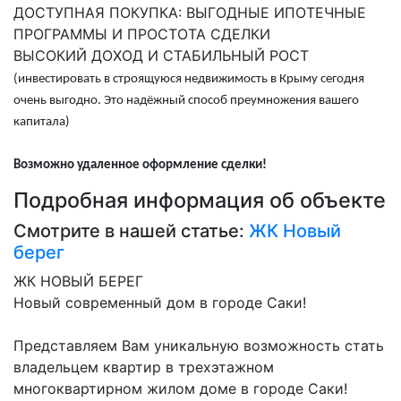
ДОСТУПНАЯ ПОКУПКА: ВЫГОДНЫЕ ИПОТЕЧНЫЕ
ПРОГРАММЫ И ПРОСТОТА СДЕЛКИ
ВЫСОКИЙ ДОХОД И СТАБИЛЬНЫЙ РОСТ
(инвестировать в строящуюся недвижимость в Крыму сегодня
очень выгодно. Это надёжный способ преумножения вашего
капитала)
Возможно удаленное оформление сделки!
Подробная информация об объекте
Смотрите в нашей статье:
ЖК Новый
берег
ЖК НОВЫЙ БЕРЕГ
Новый современный дом в городе Саки!
Представляем Вам уникальную возможность стать
владельцем квартир в трехэтажном
многоквартирном жилом доме в городе Саки!