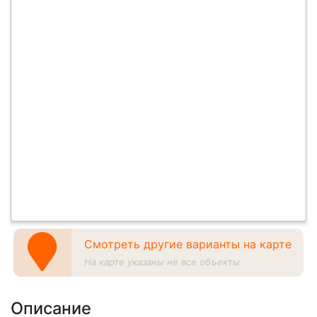
Смотреть другие варианты на карте
На карте указаны не все объекты
Описание