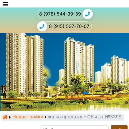
8 (978) 544-39-39
8 (915) 537-70-07
Новостройки
Новостройка на продажу - Объект №3399