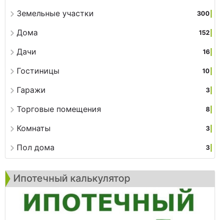
Земельные участки
300
Дома
152
Дачи
16
Гостиницы
10
Гаражи
3
Торговые помещения
8
Комнаты
3
Пол дома
3
Ипотечный калькулятор