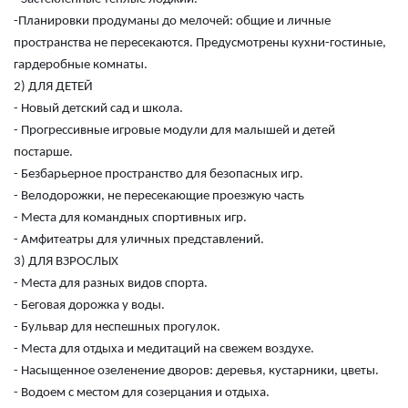
-Планировки продуманы до мелочей: общие и личные
пространства не пересекаются. Предусмотрены кухни-гостиные,
гардеробные комнаты.
2) ДЛЯ ДЕТЕЙ
- Новый детский сад и школа.
- Прогрессивные игровые модули для малышей и детей
постарше.
- Безбарьерное пространство для безопасных игр.
- Велодорожки, не пересекающие проезжую часть
- Места для командных спортивных игр.
- Амфитеатры для уличных представлений.
3) ДЛЯ ВЗРОСЛЫХ
- Места для разных видов спорта.
- Беговая дорожка у воды.
- Бульвар для неспешных прогулок.
- Места для отдыха и медитаций на свежем воздухе.
- Насыщенное озеленение дворов: деревья, кустарники, цветы.
- Водоем с местом для созерцания и отдыха.