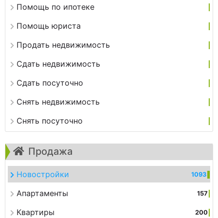
Помощь по ипотеке
Помощь юриста
Продать недвижимость
Сдать недвижимость
Сдать посуточно
Снять недвижимость
Снять посуточно
Продажа
Новостройки
1093
Апартаменты
157
Квартиры
200