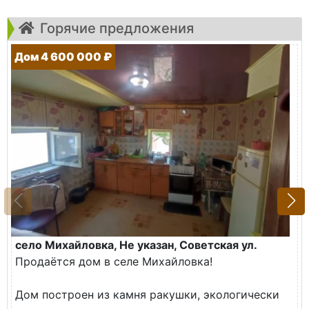
Горячие предложения
Дом 4 600 000 ₽
село Михайловка, Не указан, Советская ул.
Продаётся дом в селе Михайловка!
Дом построен из камня ракушки, экологически