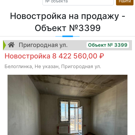
Найти
Новостройка на продажу -
Объект №3399
Пригородная ул.
Объект № 3399
Новостройка 8 422 560,00 ₽
Белоглинка, Не указан, Пригородная ул.