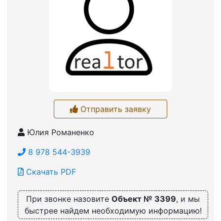
Отправить заявку
Юлия Романенко
8 978 544-3939
Скачать PDF
При звонке назовите
Объект № 3399
, и мы
быстрее найдем необходимую информацию!