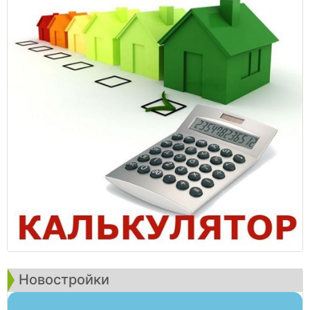
Новостройки