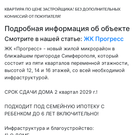
КВАРТИРА ПО ЦЕНЕ ЗАСТРОЙЩИКА! БЕЗ ДОПОЛНИТЕЛЬНЫХ
КОМИССИЙ ОТ ПОКУПАТЕЛЯ!
Подробная информация об объекте
Смотрите в нашей статье:
ЖК Прогресс
ЖК «Прогресс» - новый жилой микрорайон в
ближайшем пригороде Симферополя, который
состоит из пяти кварталов переменной этажности,
высотой 12, 14 и 16 этажей, со всей необходимой
инфраструктурой.
СРОК СДАЧИ ДОМА 2 квартал 2029 г.!
ПОДХОДИТ ПОД СЕМЕЙНУЮ ИПОТЕКУ С
РЕБЕНКОМ ДО 6 ЛЕТ ВКЛЮЧИТЕЛЬНО!
Инфраструктура и благоустройство: