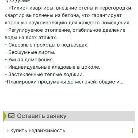
1) О ДОМЕ
- «Тихие» квартиры: внешние стены и перегородки
квартир выполнены из бетона, что гарантирует
хорошую звукоизоляцию для каждого помещения.
- Регулируемое отопление, стабильное давление
воды на всех этажах.
- Сквозные проходы в подъездах.
- Бесшумные лифты.
- Умная домофония.
- Индивидуальные кладовые в цоколе.
- Застекленные теплые лоджии.
-Планировки продуманы до мелочей: общие и...
Оставить заявку
Купить недвижимость