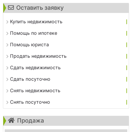
Оставить заявку
Купить недвижимость
Помощь по ипотеке
Помощь юриста
Продать недвижимость
Сдать недвижимость
Сдать посуточно
Снять недвижимость
Снять посуточно
Продажа