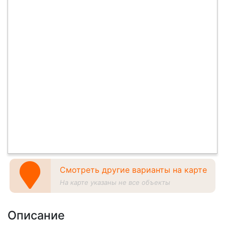
Смотреть другие варианты на карте
На карте указаны не все объекты
Описание