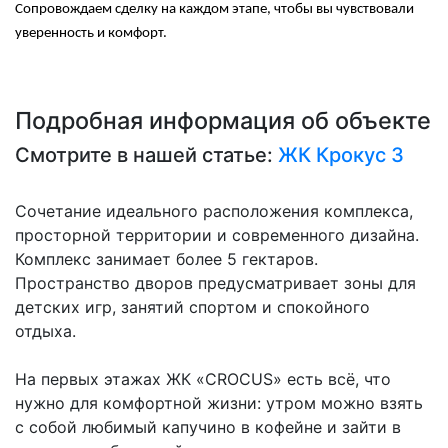
Сопровождаем сделку на каждом этапе, чтобы вы чувствовали
уверенность и комфорт.
Подробная информация об объекте
Смотрите в нашей статье:
ЖК Крокус 3
Сочетание идеального расположения комплекса,
просторной территории и современного дизайна.
Комплекс занимает более 5 гектаров.
Пространство дворов предусматривает зоны для
детских игр, занятий спортом и спокойного
отдыха.
На первых этажах ЖК «CROCUS» есть всё, что
нужно для комфортной жизни: утром можно взять
с собой любимый капучино в кофейне и зайти в