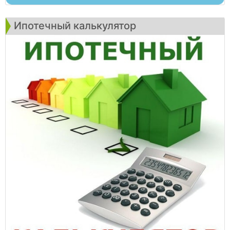
Ипотечный калькулятор