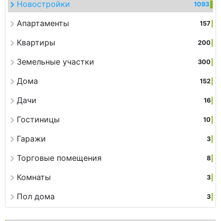
Новостройки
1093
Апартаменты
157
Квартиры
200
Земельные участки
300
Дома
152
Дачи
16
Гостиницы
10
Гаражи
3
Торговые помещения
8
Комнаты
3
Пол дома
3