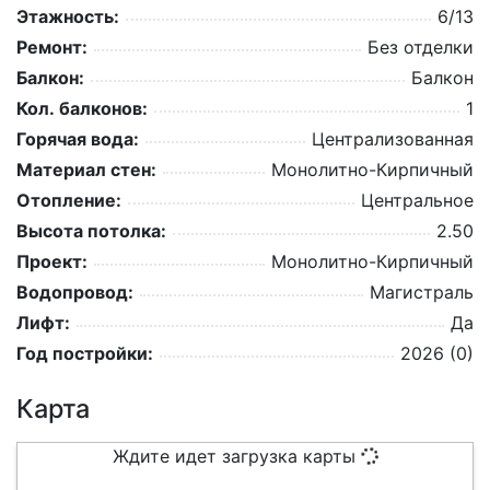
Этажность:
6/13
Ремонт:
Без отделки
Балкон:
Балкон
Кол. балконов:
1
Горячая вода:
Централизованная
Материал стен:
Монолитно-Кирпичный
Отопление:
Центральное
Высота потолка:
2.50
Проект:
Монолитно-Кирпичный
Водопровод:
Магистраль
Лифт:
Да
Год постройки:
2026 (0)
Карта
Ждите идет загрузка карты