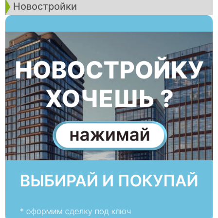
Новостройки