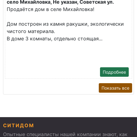
село Михайловка, Не указан, Советская ул.
Продаётся дом в селе Михайловка!
Дом построен из камня ракушки, экологически
чистого материала.
В доме 3 комнаты, отдельно стоящая...
Подробнее
Показать все
СИТИДОМ
Опытные специалисты нашей компании знают, как