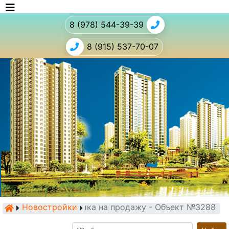
8 (978) 544-39-39
8 (915) 537-70-07
Новостройки
Новостройка на продажу - Объект №3288