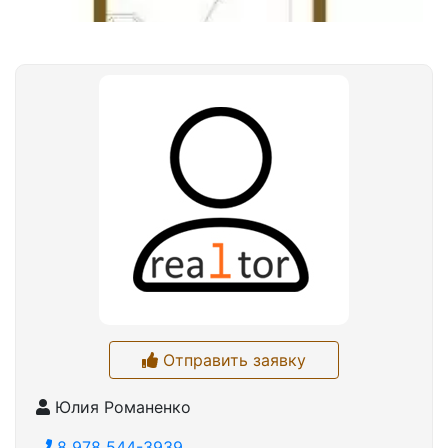
Отправить заявку
Юлия Романенко
8 978 544-3939