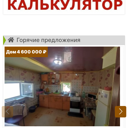
Горячие предложения
Дом 4 600 000 ₽