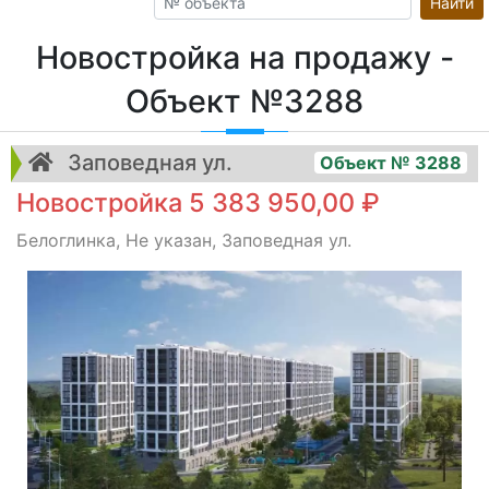
Найти
Новостройка на продажу -
Объект №3288
Заповедная ул.
Объект № 3288
Новостройка 5 383 950,00 ₽
Белоглинка, Не указан, Заповедная ул.