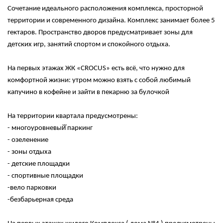
Сочетание идеального расположения комплекса, просторной
территории и современного дизайна. Комплекс занимает более 5
гектаров. Пространство дворов предусматривает зоны для
детских игр, занятий спортом и спокойного отдыха.
На первых этажах ЖК «CROCUS» есть всё, что нужно для
комфортной жизни: утром можно взять с собой любимый
капучино в кофейне и зайти в пекарню за булочкой
На территории квартала предусмотрены:
- многоуровневый̆ паркинг
- озеленение
- зоны отдыха
- детские площадки
- спортивные площадки
-вело парковки
-безбарьерная среда