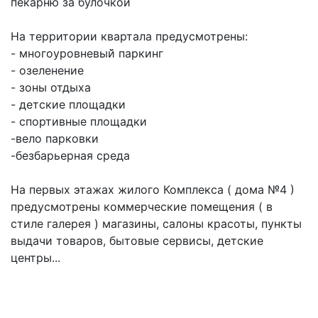
пекарню за булочкой
На территории квартала предусмотрены:
- многоуровневый̆ паркинг
- озеленение
- зоны отдыха
- детские площадки
- спортивные площадки
-вело парковки
-безбарьерная среда
На первых этажах жилого Комплекса ( дома №4 )
предусмотрены коммерческие помещения ( в
стиле галерея ) магазины, салоны красоты, пункты
выдачи товаров, бытовые сервисы, детские
центры...