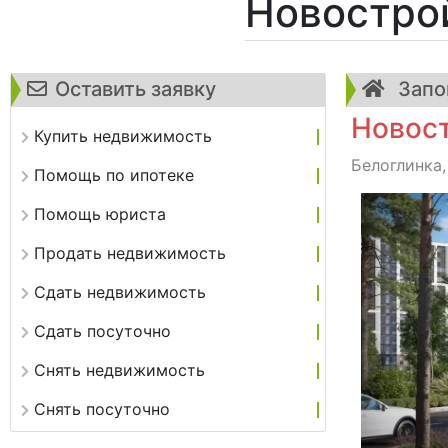
Новостро
Оставить заявку
Запо
Новост
Купить недвижимость
Белоглинка,
Помощь по ипотеке
Помощь юриста
Продать недвижимость
Сдать недвижимость
Сдать посуточно
Снять недвижимость
Снять посуточно