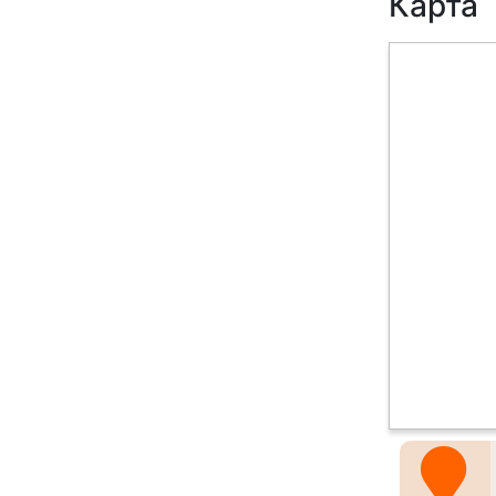
Карта