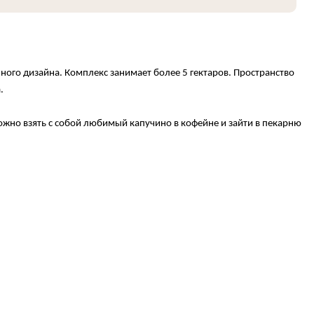
ого дизайна. Комплекс занимает более 5 гектаров. Пространство
.
ожно взять с собой любимый капучино в кофейне и зайти в пекарню