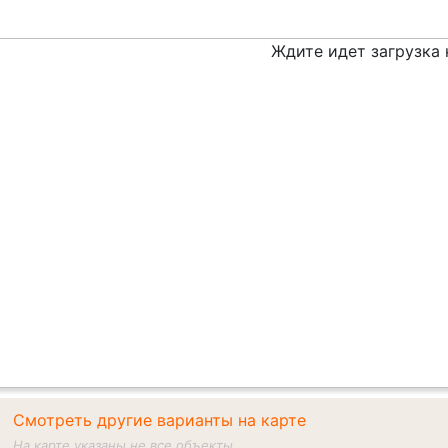
Ждите идет загрузка
Смотреть другие варианты на карте
На карте указаны не все объекты