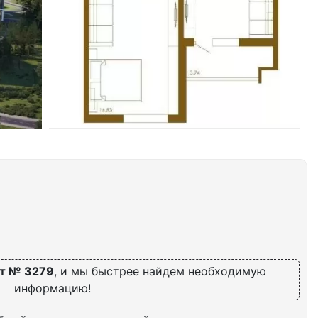
т № 3279
, и мы быстрее найдем необходимую
информацию!