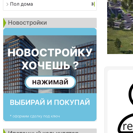
Пол дома
3
Новостройки