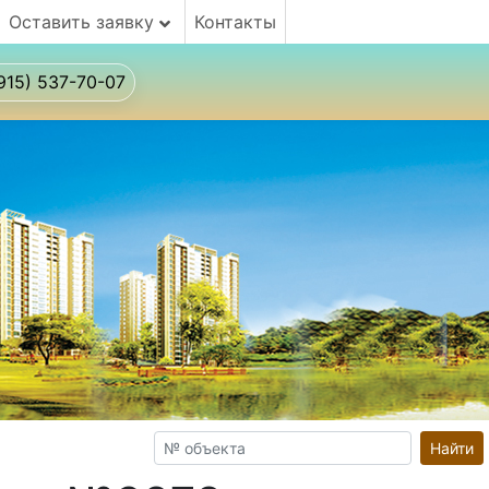
Оставить заявку
Контакты
915) 537-70-07
Найти