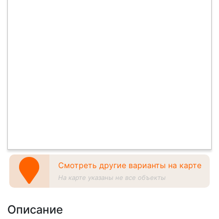
Смотреть другие варианты на карте
На карте указаны не все объекты
Описание