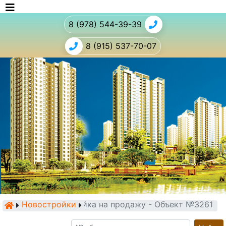
8 (978) 544-39-39
8 (915) 537-70-07
Новостройки
Новостройка на продажу - Объект №3261