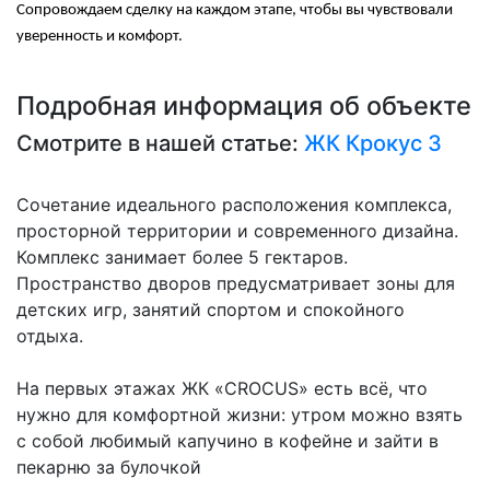
Сопровождаем сделку на каждом этапе, чтобы вы чувствовали
уверенность и комфорт.
Подробная информация об объекте
Смотрите в нашей статье:
ЖК Крокус 3
Сочетание идеального расположения комплекса,
просторной территории и современного дизайна.
Комплекс занимает более 5 гектаров.
Пространство дворов предусматривает зоны для
детских игр, занятий спортом и спокойного
отдыха.
На первых этажах ЖК «CROCUS» есть всё, что
нужно для комфортной жизни: утром можно взять
с собой любимый капучино в кофейне и зайти в
пекарню за булочкой