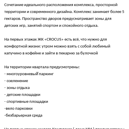
Сочетание идеального расположения комплекса, просторной
территории и современного дизайна. Комплекс занимает более 5
гектаров. Пространство дворов предусматривает зоны для
детских игр, занятий спортом и спокойного отдыха.
На первых этажах ЖК «CROCUS» есть всё, что нужно для
комфортной жизни: утром можно взять с собой любимый
капучино в кофейне и зайти в пекарню за булочкой
На территории квартала предусмотрены:
- многоуровневый̆ паркинг
- озеленение
- зоны отдыха
- детские площадки
- спортивные площадки
-вело парковки
-безбарьерная среда