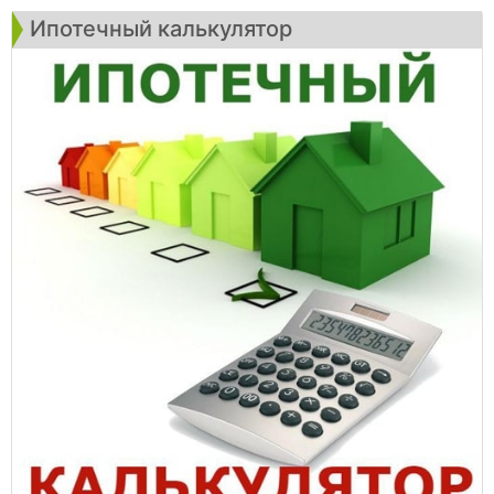
Ипотечный калькулятор