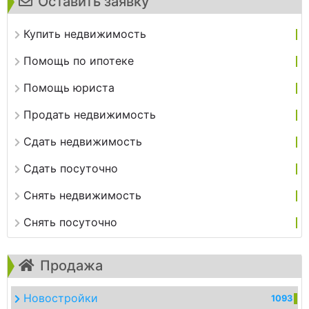
Оставить заявку
Купить недвижимость
Помощь по ипотеке
Помощь юриста
Продать недвижимость
Сдать недвижимость
Сдать посуточно
Снять недвижимость
Снять посуточно
Продажа
Новостройки
1093