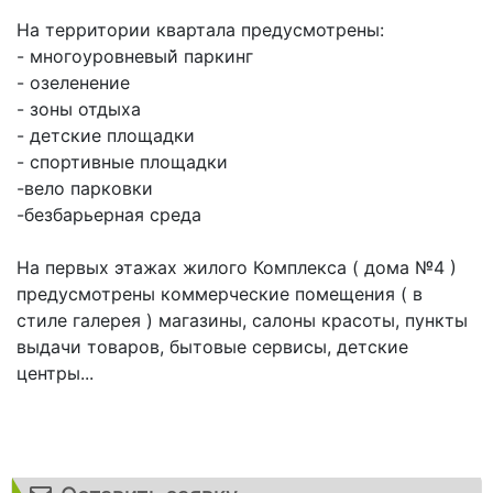
На территории квартала предусмотрены:
- многоуровневый̆ паркинг
- озеленение
- зоны отдыха
- детские площадки
- спортивные площадки
-вело парковки
-безбарьерная среда
На первых этажах жилого Комплекса ( дома №4 )
предусмотрены коммерческие помещения ( в
стиле галерея ) магазины, салоны красоты, пункты
выдачи товаров, бытовые сервисы, детские
центры...