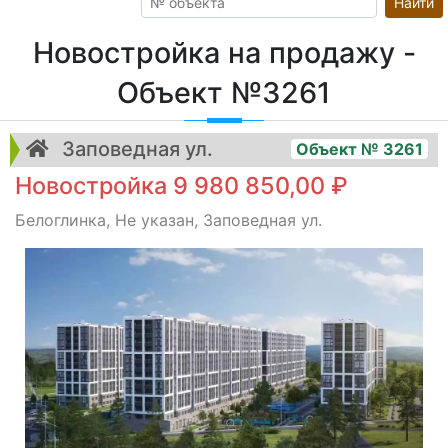
Найти
Новостройка на продажу -
Объект №3261
Заповедная ул.
Объект № 3261
Новостройка 9 980 850,00 ₽
Белоглинка, Не указан, Заповедная ул.