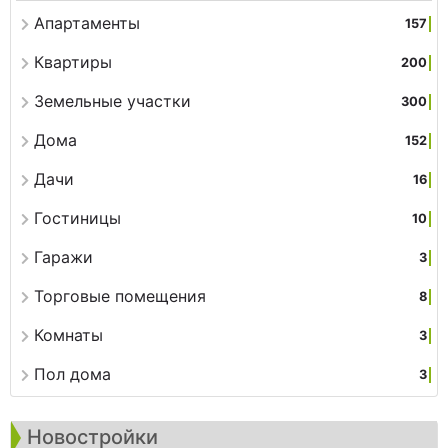
Апартаменты
157
Квартиры
200
Земельные участки
300
Дома
152
Дачи
16
Гостиницы
10
Гаражи
3
Торговые помещения
8
Комнаты
3
Пол дома
3
Новостройки