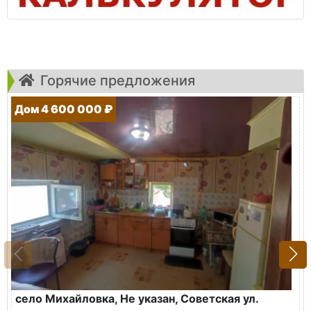
Горячие предложения
Дом 4 600 000 ₽
село Михайловка, Не указан, Советская ул.