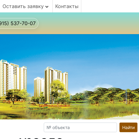
Оставить заявку
Контакты
915) 537-70-07
Найти