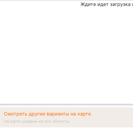
Ждите идет загрузка
Смотреть другие варианты на карте
На карте указаны не все объекты