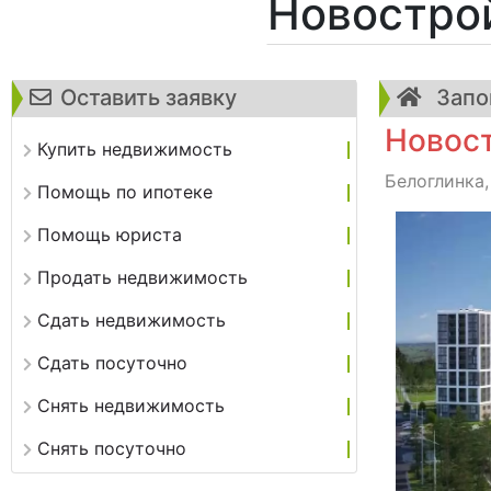
Новостро
Оставить заявку
Запо
Новост
Купить недвижимость
Белоглинка,
Помощь по ипотеке
Помощь юриста
Продать недвижимость
Сдать недвижимость
Сдать посуточно
Снять недвижимость
Снять посуточно