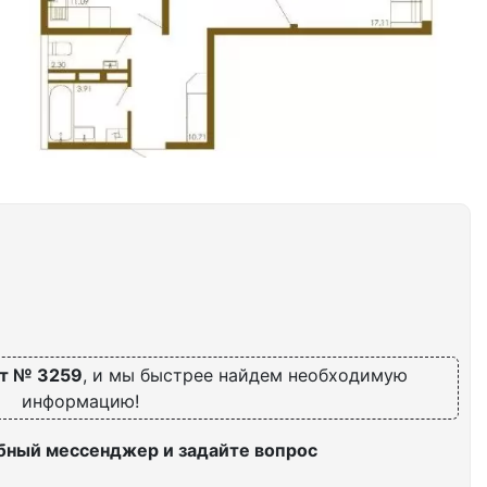
т № 3259
, и мы быстрее найдем необходимую
информацию!
бный мессенджер и задайте вопрос