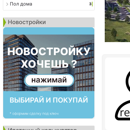
Пол дома
3
Новостройки