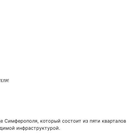
ЕЛЯ!
 Симферополя, который состоит из пяти кварталов
ходимой инфраструктурой.