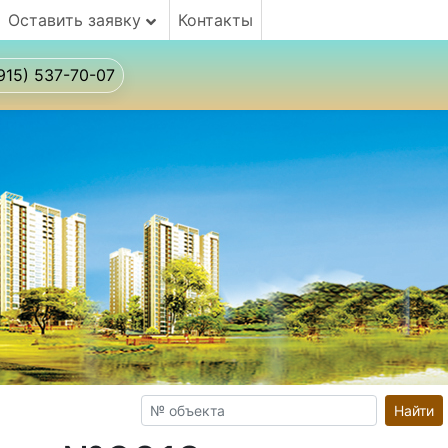
Оставить заявку
Контакты
915) 537-70-07
Найти