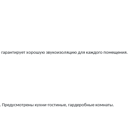
то гарантирует хорошую звукоизоляцию для каждого помещения.
. Предусмотрены кухни-гостиные, гардеробные комнаты.