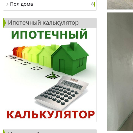
Пол дома
3
Ипотечный калькулятор