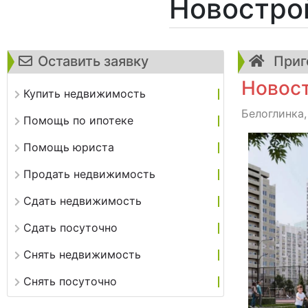
Новостро
Оставить заявку
Приг
Новост
Купить недвижимость
Белоглинка,
Помощь по ипотеке
Помощь юриста
Продать недвижимость
Сдать недвижимость
Сдать посуточно
Снять недвижимость
Снять посуточно