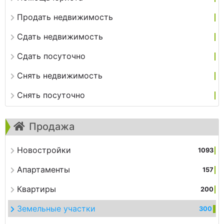
Продать недвижимость
Сдать недвижимость
Сдать посуточно
Снять недвижимость
Снять посуточно
Продажа
Новостройки
1093
Апартаменты
157
Квартиры
200
Земельные участки
300