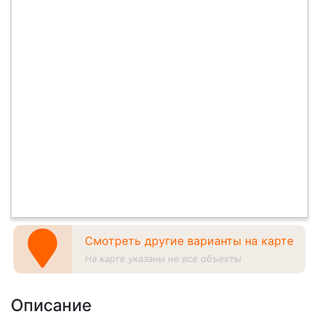
Смотреть другие варианты на карте
На карте указаны не все объекты
Описание