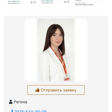
Отправить заявку
Регина
7978-544-39-39