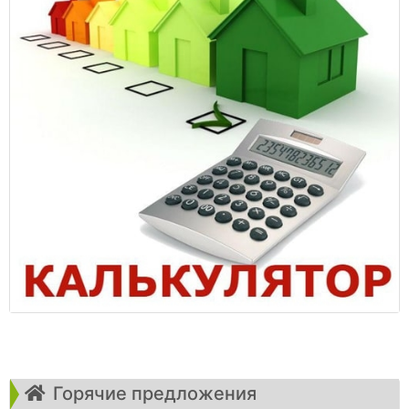
Горячие предложения