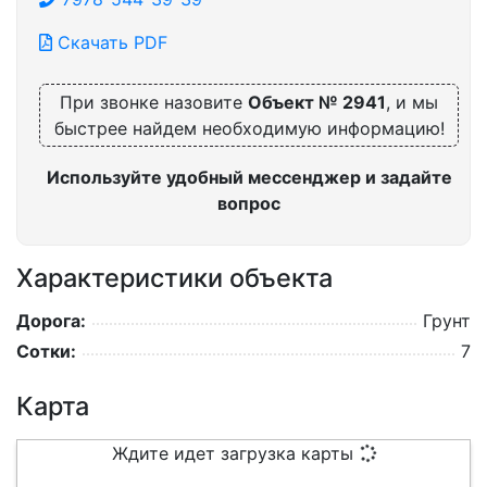
Скачать PDF
При звонке назовите
Объект № 2941
, и мы
быстрее найдем необходимую информацию!
Используйте удобный мессенджер и задайте
вопрос
Характеристики объекта
Дорога:
Грунт
Сотки:
7
Карта
Ждите идет загрузка карты