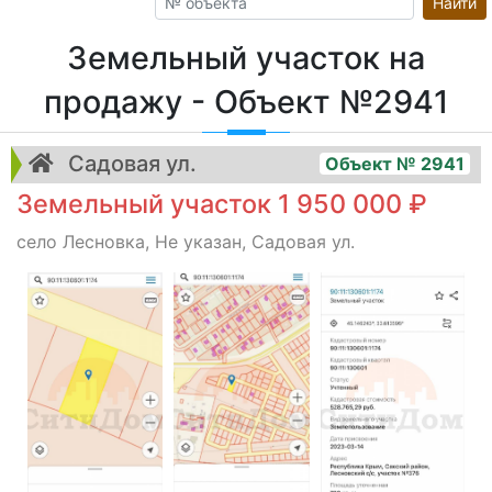
Найти
Земельный участок на
продажу - Объект №2941
Садовая ул.
Объект № 2941
Земельный участок 1 950 000 ₽
село Лесновка, Не указан, Садовая ул.