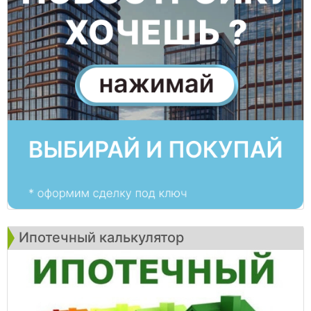
Ипотечный калькулятор