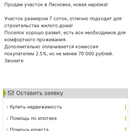
Продам участок в Лесновке, новая нарезка!
Участок размером 7 соток, отлично подходит для
строительства жилого дома!
Поселок хорошо развит, есть все необходимое для
комфортного проживания.
Дополнительно оплачивается комиссия
покупателем 2.5%, но не менее 70 000 рублей.
Звоните
Оставить заявку
Купить недвижимость
Помощь по ипотеке
Помощь юриста