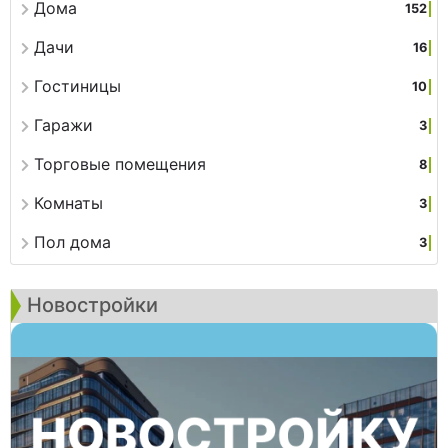
Дома
152
Дачи
16
Гостиницы
10
Гаражи
3
Торговые помещения
8
Комнаты
3
Пол дома
3
Новостройки