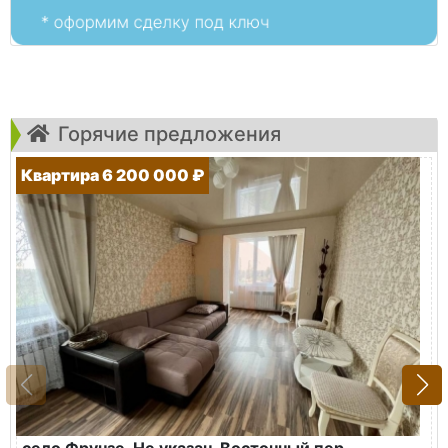
Горячие предложения
Квартира 6 200 000 ₽