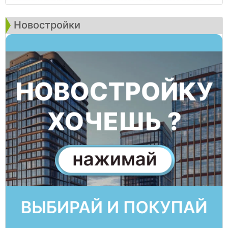
Новостройки