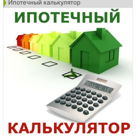
Ипотечный калькулятор