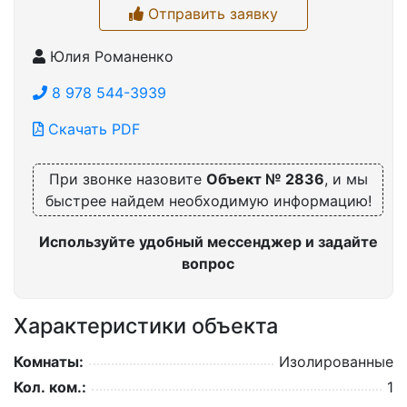
Отправить заявку
Юлия Романенко
8 978 544-3939
Скачать PDF
При звонке назовите
Объект № 2836
, и мы
быстрее найдем необходимую информацию!
Используйте удобный мессенджер и задайте
вопрос
Характеристики объекта
Комнаты:
Изолированные
Кол. ком.:
1