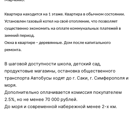
Марченко.
Квартира находится на 1 этаже. Квартира в обычном состоянии.
Установлен газовый котел на своё отопление, что позволяет
существенно экономить на оплате коммунальных платежей в
зимний период.
Окна в квартире – деревянные. Дом после капитального
ремонта.
В шаговой доступности школа, детский сад,
продуктовые магазины, остановка общественного
транспорта Автобусы ходят до г. Саки, г. Симферополя и
моря.
Дополнительно оплачивается комиссия покупателем
2.5%, но не менее 70 000 рублей.
До моря и современной набережной менее 2-х км.