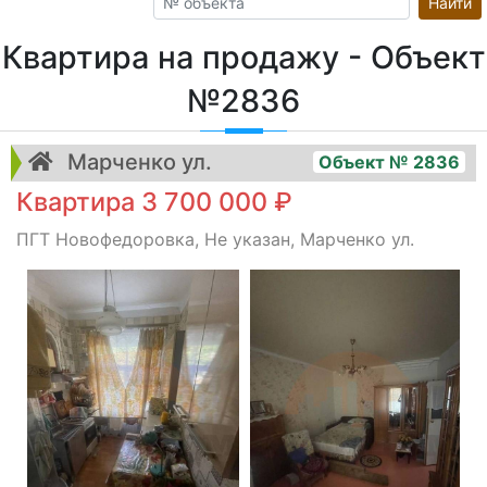
Найти
Квартира на продажу - Объект
№2836
Марченко ул.
Объект № 2836
Квартира 3 700 000 ₽
ПГТ Новофедоровка, Не указан, Марченко ул.