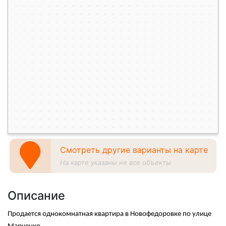
Смотреть другие варианты на карте
На карте указаны не все объекты
Описание
Продается однокомнатная квартира в Новофедоровке по улице