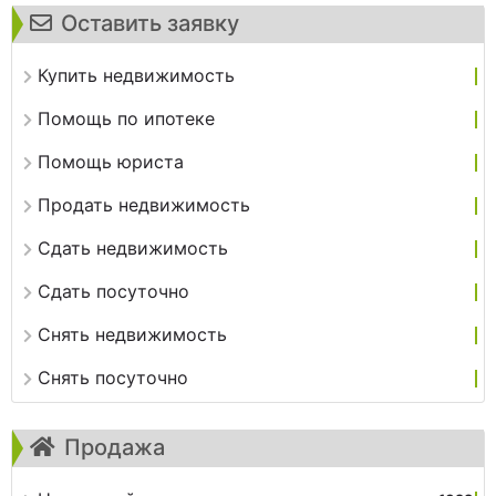
Оставить заявку
Купить недвижимость
Помощь по ипотеке
Помощь юриста
Продать недвижимость
Сдать недвижимость
Сдать посуточно
Снять недвижимость
Снять посуточно
Продажа