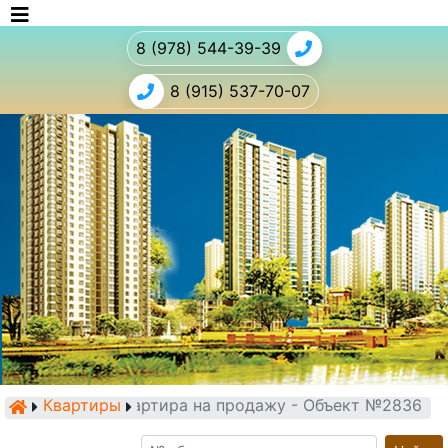
8 (978) 544-39-39
8 (915) 537-70-07
Квартиры
Квартира на продажу - Объект №2836