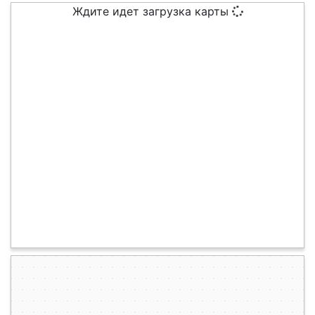
Ждите идет загрузка карты