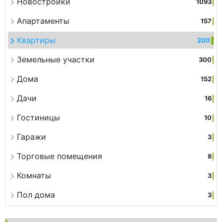
Новостройки
1093
Апартаменты
157
Квартиры
200
Земельные участки
300
Дома
152
Дачи
16
Гостиницы
10
Гаражи
3
Торговые помещения
8
Комнаты
3
Пол дома
3