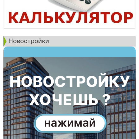
Новостройки