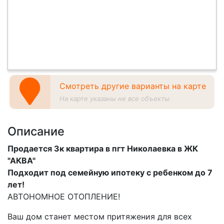
Смотреть другие варианты на карте
На карте указаны не все объекты
Описание
Продается 3к квартира в пгт Николаевка в ЖК
"АКВА"
Подходит под семейную ипотеку с ребенком до 7
лет!
АВТОНОМНОЕ ОТОПЛЕНИЕ!
Ваш дом станет местом притяжения для всех