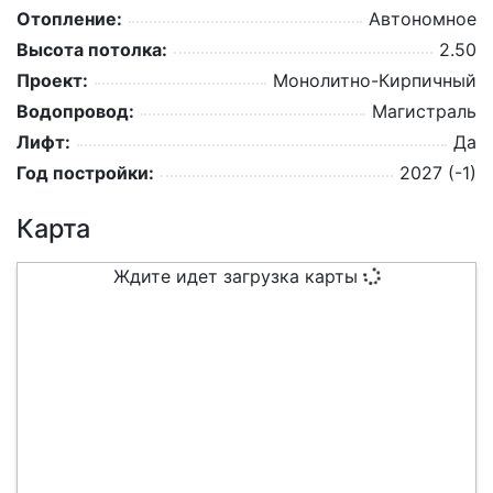
Отопление:
Автономное
Высота потолка:
2.50
Проект:
Монолитно-Кирпичный
Водопровод:
Магистраль
Лифт:
Да
Год постройки:
2027 (-1)
Карта
Ждите идет загрузка карты