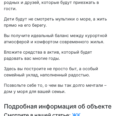
родных и друзей, которые будут приезжать в
гости.
Дети будут не смотреть мультики о море, а жить
прямо на его берегу.
Вы получите идеальный баланс между курортной
атмосферой и комфортом современного жилья.
Вложите средства в актив, который будет
радовать вас многие годы.
Здесь вы построите не просто быт, а особый
семейный уклад, наполненный радостью.
Позвольте себе то, о чем вы так долго мечтали –
дом у моря для вашей семьи.
Подробная информация об объекте
Смотрите в нашей статье:
ЖК