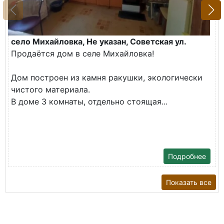
село Михайловка, Не указан, Советская ул.
Продаётся дом в селе Михайловка!
Дом построен из камня ракушки, экологически
чистого материала.
В доме 3 комнаты, отдельно стоящая...
Подробнее
Показать все