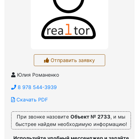
Отправить заявку
Юлия Романенко
8 978 544-3939
Скачать PDF
При звонке назовите
Объект № 2733
, и мы
быстрее найдем необходимую информацию!
Используйте удобный мессенджер и задайте