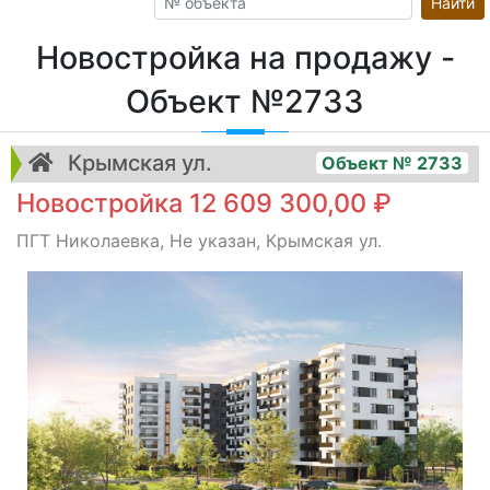
Найти
Новостройка на продажу -
Объект №2733
Крымская ул.
Объект № 2733
Новостройка 12 609 300,00 ₽
ПГТ Николаевка, Не указан, Крымская ул.