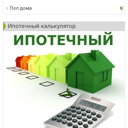
Пол дома
3
Ипотечный калькулятор