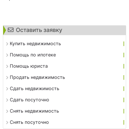
Оставить заявку
Купить недвижимость
Помощь по ипотеке
Помощь юриста
Продать недвижимость
Сдать недвижимость
Сдать посуточно
Снять недвижимость
Снять посуточно