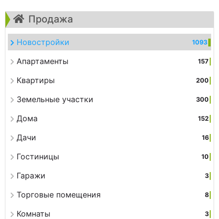
Продажа
Новостройки
1093
Апартаменты
157
Квартиры
200
Земельные участки
300
Дома
152
Дачи
16
Гостиницы
10
Гаражи
3
Торговые помещения
8
Комнаты
3