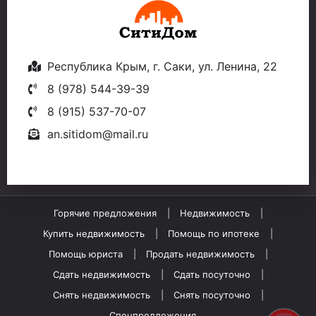
Республика Крым, г. Саки, ул. Ленина, 22
8 (978) 544-39-39
8 (915) 537-70-07
an.sitidom@mail.ru
Горячие предложения
Недвижимость
Купить недвижимость
Помощь по ипотеке
Помощь юриста
Продать недвижимость
Сдать недвижимость
Сдать посуточно
Снять недвижимость
Снять посуточно
Спецпредложения