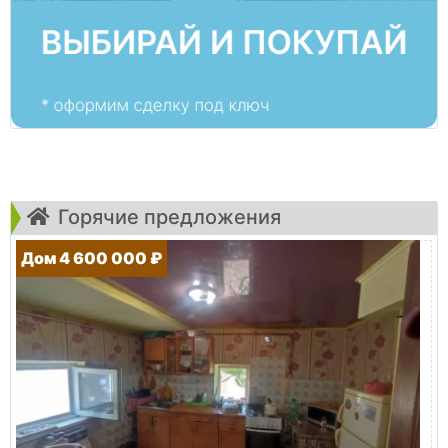
Горячие предложения
Дом 4 600 000 ₽