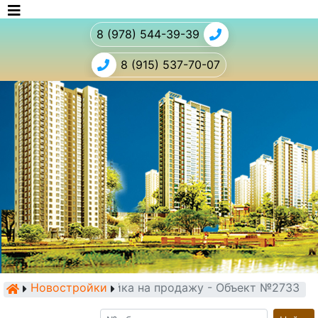
8 (978) 544-39-39
8 (915) 537-70-07
Новостройки
Новостройка на продажу - Объект №2733