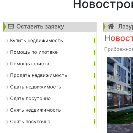
Новостро
Оставить заявку
Лазур
Новост
Купить недвижимость
Прибрежное,
Помощь по ипотеке
Помощь юриста
Продать недвижимость
Сдать недвижимость
Сдать посуточно
Снять недвижимость
Снять посуточно