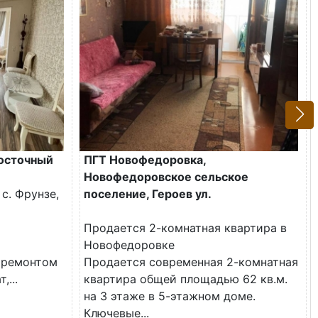
Восточный
ПГТ Новофедоровка,
Новофедоровское сельское
с. Фрунзе,
поселение, Героев ул.
Продается 2-комнатная квартира в
Новофедоровке
 ремонтом
Продается современная 2-комнатная
,...
квартира общей площадью 62 кв.м.
на 3 этаже в 5-этажном доме.
Ключевые...