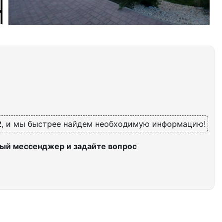
2
, и мы быстрее найдем необходимую информацию!
ый мессенджер и задайте вопрос