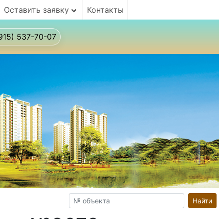
Оставить заявку
Контакты
915) 537-70-07
Найти