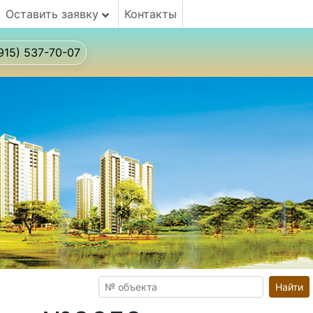
Оставить заявку
Контакты
915) 537-70-07
Найти