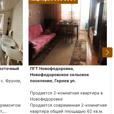
Восточный
ПГТ Новофедоровка,
Новофедоровское сельское
с. Фрунзе,
поселение, Героев ул.
Продается 2-комнатная квартира в
Новофедоровке
 ремонтом
Продается современная 2-комнатная
,...
квартира общей площадью 62 кв.м.