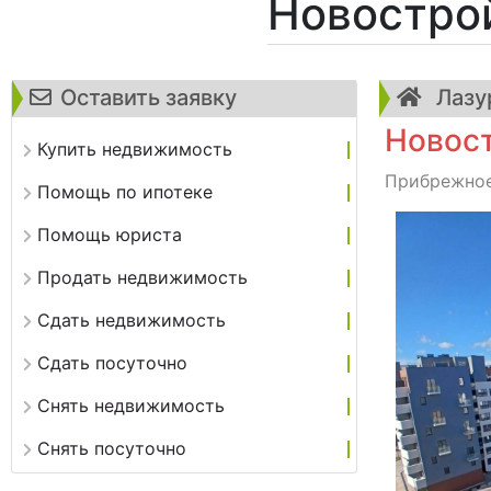
Новостро
Оставить заявку
Лазур
Новост
Купить недвижимость
Прибрежное,
Помощь по ипотеке
Помощь юриста
Продать недвижимость
Сдать недвижимость
Сдать посуточно
Снять недвижимость
Снять посуточно