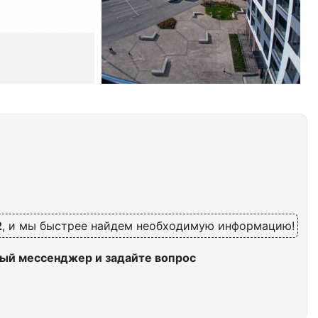
2
, и мы быстрее найдем необходимую информацию!
ый мессенджер и задайте вопрос