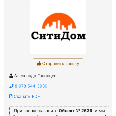
Отправить заявку
Александр Гапонцев
8 978 544-3939
Скачать PDF
При звонке назовите
Объект № 2639
, и мы