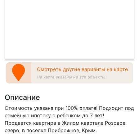
Смотреть другие варианты на карте
На карте указаны не все объекты
Описание
Стоимость указана при 100% оплате! Подходит под
семейную ипотеку с ребенком до 7 лет!
Продается квартира в Жилом квартале Розовое
озеро, в поселке Прибрежное, Крым.