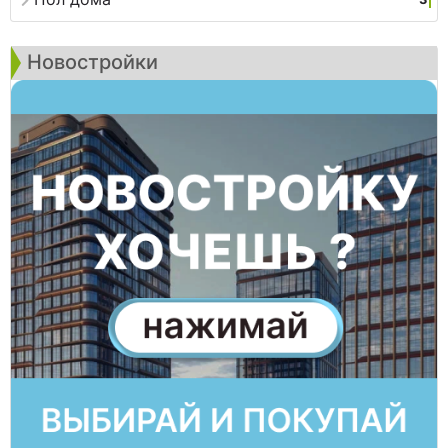
Новостройки