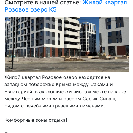
Смотрите в нашей статье:
Жилой квартал
Розовое озеро К5
Жилой квартал Розовое озеро находится на
западном побережье Крыма между Саками и
Евпаторией, в экологически чистом месте на косе
между Чёрным морем и озером Сасык-Сиваш,
рядом с лечебными грязевыми лиманами.
Комфортные зоны отдыха!