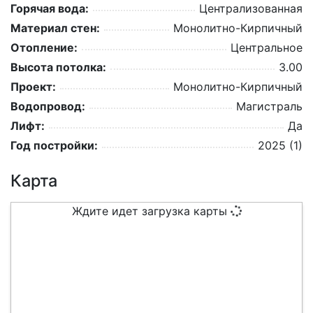
Горячая вода:
Централизованная
Материал стен:
Монолитно-Кирпичный
Отопление:
Центральное
Высота потолка:
3.00
Проект:
Монолитно-Кирпичный
Водопровод:
Магистраль
Лифт:
Да
Год постройки:
2025 (1)
Карта
Ждите идет загрузка карты