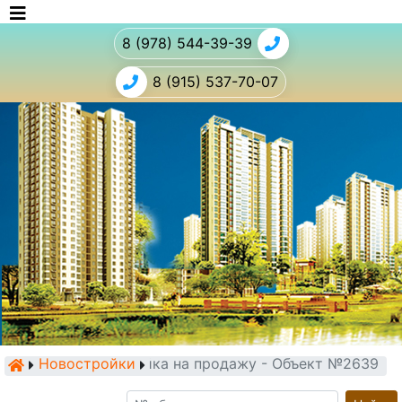
8 (978) 544-39-39
8 (915) 537-70-07
Новостройки
Новостройка на продажу - Объект №2639