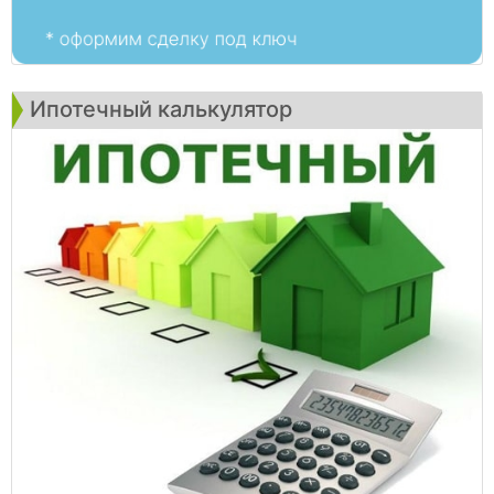
Ипотечный калькулятор