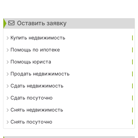
Оставить заявку
Купить недвижимость
Помощь по ипотеке
Помощь юриста
Продать недвижимость
Сдать недвижимость
Сдать посуточно
Снять недвижимость
Снять посуточно