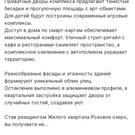
Приватные дворы комплекса предлагают тенистые
беседки и прогулочную площадь с арт-объектами.
Для детей будут построены современные игровые
комплексы.
Доступ в дома по смарт-картам обеспечивает
максимальный комфорт. Уличный стрит-ритейл с
кафе и ресторанами оживляет пространство, а
комплексное озеленение с автополивом украшает
территорию.
Разнообразные фасады и этажность зданий
формируют уникальный облик улиц.
Остекление выполнено в алюминиевом профиле, а
квартальная застройка защищает дворы от
случайных гостей, создавая уют.
Став резидентом Жилого квартала Розовое озеро,
вы получаете не...