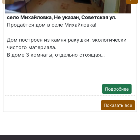
село Михайловка, Не указан, Советская ул.
Продаётся дом в селе Михайловка!
Дом построен из камня ракушки, экологически
чистого материала.
В доме 3 комнаты, отдельно стоящая...
Подробнее
Показать все