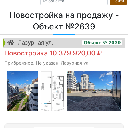
Найти
Новостройка на продажу -
Объект №2639
Лазурная ул.
Объект № 2639
Новостройка 10 379 920,00 ₽
Прибрежное, Не указан, Лазурная ул.