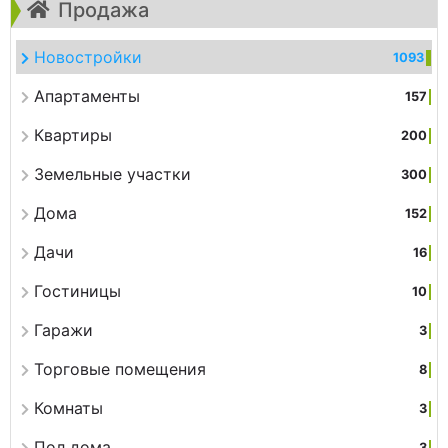
Продажа
Новостройки
1093
Апартаменты
157
Квартиры
200
Земельные участки
300
Дома
152
Дачи
16
Гостиницы
10
Гаражи
3
Торговые помещения
8
Комнаты
3
Пол дома
3