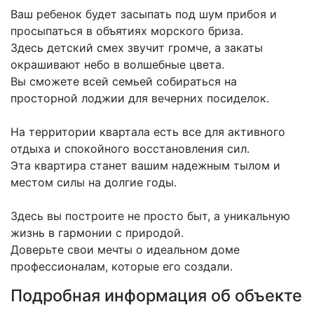
Ваш ребенок будет засыпать под шум прибоя и
просыпаться в объятиях морского бриза.
Здесь детский смех звучит громче, а закаты
окрашивают небо в волшебные цвета.
Вы сможете всей семьей собираться на
просторной лоджии для вечерних посиделок.
На территории квартала есть все для активного
отдыха и спокойного восстановления сил.
Эта квартира станет вашим надежным тылом и
местом силы на долгие годы.
Здесь вы построите не просто быт, а уникальную
жизнь в гармонии с природой.
Доверьте свои мечты о идеальном доме
профессионалам, которые его создали.
Подробная информация об объекте