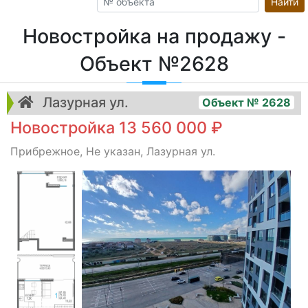
Найти
Новостройка на продажу -
Объект №2628
Лазурная ул.
Объект № 2628
Новостройка 13 560 000 ₽
Прибрежное, Не указан, Лазурная ул.