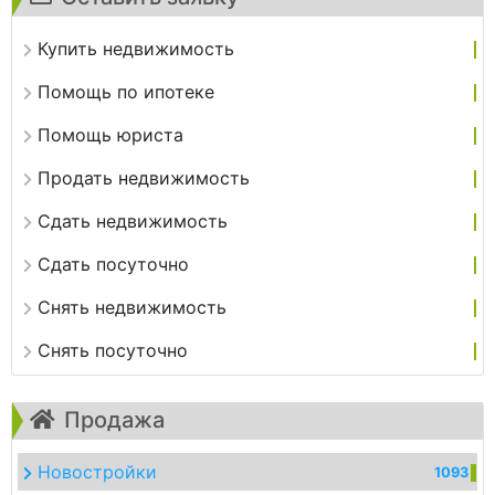
Купить недвижимость
Помощь по ипотеке
Помощь юриста
Продать недвижимость
Сдать недвижимость
Сдать посуточно
Снять недвижимость
Снять посуточно
Продажа
Новостройки
1093