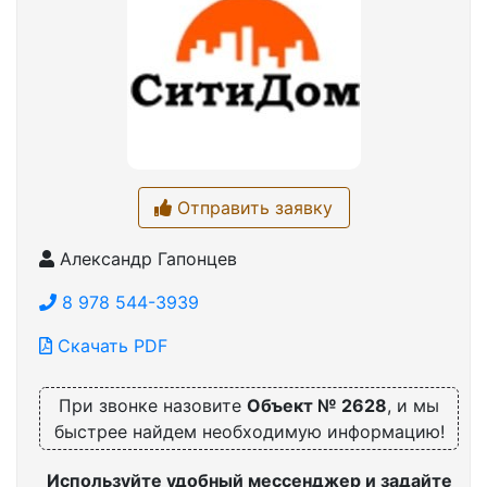
Отправить заявку
Александр Гапонцев
8 978 544-3939
Скачать PDF
При звонке назовите
Объект № 2628
, и мы
быстрее найдем необходимую информацию!
Используйте удобный мессенджер и задайте