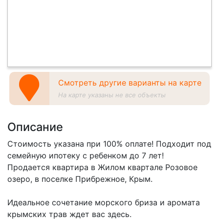
Смотреть другие варианты на карте
На карте указаны не все объекты
Описание
Стоимость указана при 100% оплате! Подходит под
семейную ипотеку с ребенком до 7 лет!
Продается квартира в Жилом квартале Розовое
озеро, в поселке Прибрежное, Крым.
Идеальное сочетание морского бриза и аромата
крымских трав ждет вас здесь.