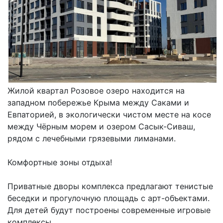
Жилой квартал Розовое озеро находится на
западном побережье Крыма между Саками и
Евпаторией, в экологически чистом месте на косе
между Чёрным морем и озером Сасык-Сиваш,
рядом с лечебными грязевыми лиманами.
Комфортные зоны отдыха!
Приватные дворы комплекса предлагают тенистые
беседки и прогулочную площадь с арт-объектами.
Для детей будут построены современные игровые
комплексы.