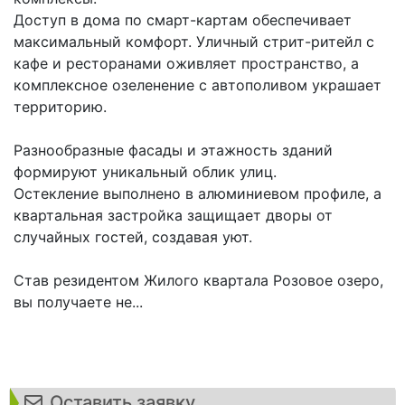
Доступ в дома по смарт-картам обеспечивает
максимальный комфорт. Уличный стрит-ритейл с
кафе и ресторанами оживляет пространство, а
комплексное озеленение с автополивом украшает
территорию.
Разнообразные фасады и этажность зданий
формируют уникальный облик улиц.
Остекление выполнено в алюминиевом профиле, а
квартальная застройка защищает дворы от
случайных гостей, создавая уют.
Став резидентом Жилого квартала Розовое озеро,
вы получаете не...
Оставить заявку