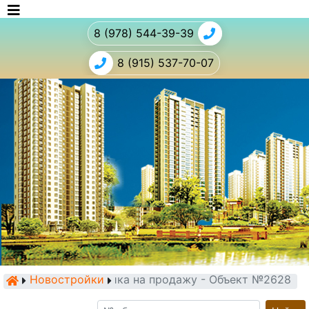
8 (978) 544-39-39
8 (915) 537-70-07
Новостройки
Новостройка на продажу - Объект №2628