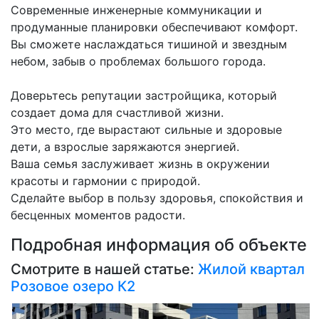
Современные инженерные коммуникации и
продуманные планировки обеспечивают комфорт.
Вы сможете наслаждаться тишиной и звездным
небом, забыв о проблемах большого города.
Доверьтесь репутации застройщика, который
создает дома для счастливой жизни.
Это место, где вырастают сильные и здоровые
дети, а взрослые заряжаются энергией.
Ваша семья заслуживает жизнь в окружении
красоты и гармонии с природой.
Сделайте выбор в пользу здоровья, спокойствия и
бесценных моментов радости.
Подробная информация об объекте
Смотрите в нашей статье:
Жилой квартал
Розовое озеро К2