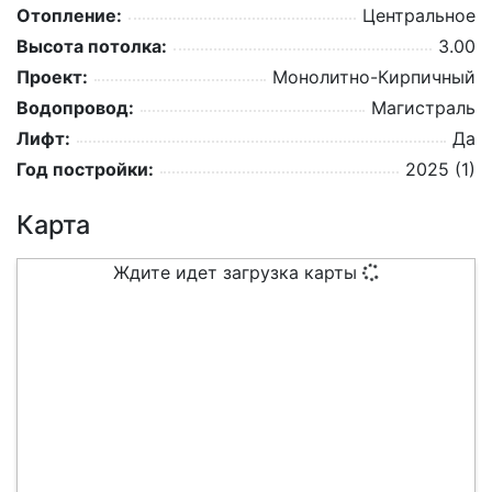
Отопление:
Центральное
Высота потолка:
3.00
Проект:
Монолитно-Кирпичный
Водопровод:
Магистраль
Лифт:
Да
Год постройки:
2025 (1)
Карта
Ждите идет загрузка карты