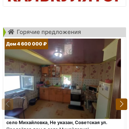
Горячие предложения
Дом 4 600 000 ₽
село Михайловка, Не указан, Советская ул.