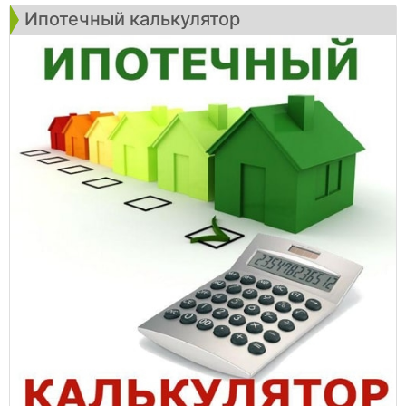
Ипотечный калькулятор