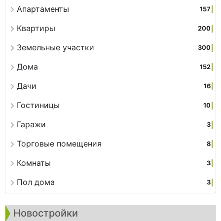
Апартаменты
157
Квартиры
200
Земельные участки
300
Дома
152
Дачи
16
Гостиницы
10
Гаражи
3
Торговые помещения
8
Комнаты
3
Пол дома
3
Новостройки