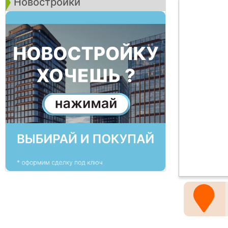
Новостройки