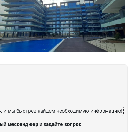
4
, и мы быстрее найдем необходимую информацию!
ый мессенджер и задайте вопрос