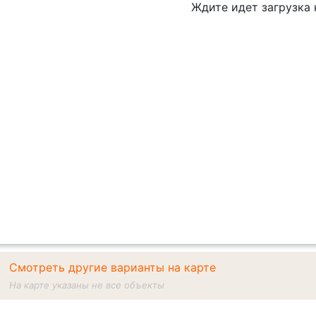
Ждите идет загрузка
Смотреть другие варианты на карте
На карте указаны не все объекты