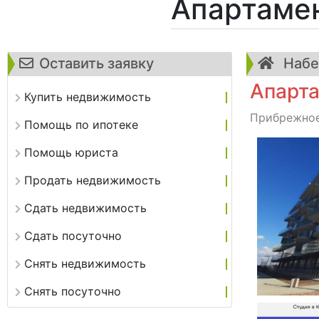
Апартаме
Оставить заявку
Набе
Апарта
Купить недвижимость
Прибрежное,
Помощь по ипотеке
Помощь юриста
Продать недвижимость
Сдать недвижимость
Сдать посуточно
Снять недвижимость
Снять посуточно