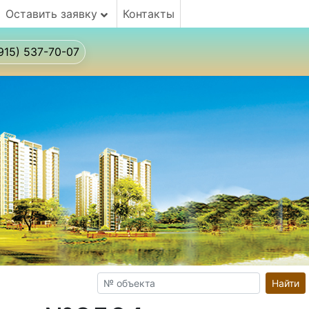
Оставить заявку
Контакты
915) 537-70-07
Найти