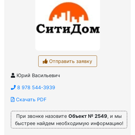
Отправить заявку
Юрий Васильевич
8 978 544-3939
Скачать PDF
При звонке назовите
Объект № 2549
, и мы
быстрее найдем необходимую информацию!