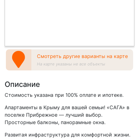
Смотреть другие варианты на карте
На карте указаны не все объекты
Описание
Стоимость указана при 100% оплате и ипотеке.
Апартаменты в Крыму для вашей семьи! «САГА» в
поселке Прибрежное — лучший выбор.
Просторные балконы, панорамные окна.
Развитая инфраструктура для комфортной жизни.