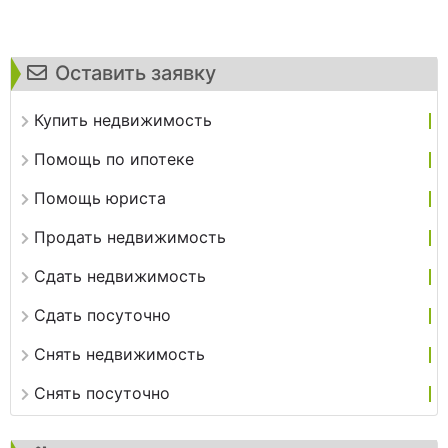
Оставить заявку
Купить недвижимость
Помощь по ипотеке
Помощь юриста
Продать недвижимость
Сдать недвижимость
Сдать посуточно
Снять недвижимость
Снять посуточно