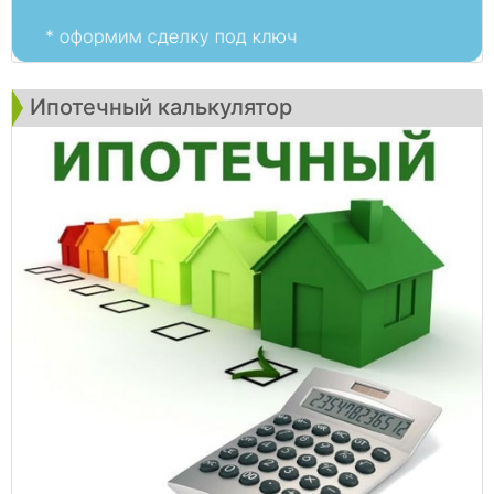
Ипотечный калькулятор