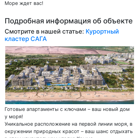
Море ждет вас!
Подробная информация об объекте
Смотрите в нашей статье:
Курортный
кластер САГА
Готовые апартаменты с ключами – ваш новый дом
у моря!
Уникальное расположение на первой линии моря, в
окружении природных красот – ваш шанс отдыхать