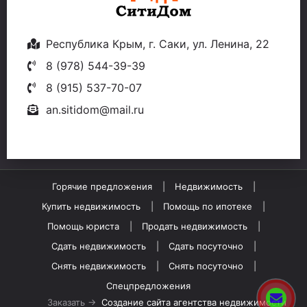
Республика Крым, г. Саки, ул. Ленина, 22
8 (978) 544-39-39
8 (915) 537-70-07
an.sitidom@mail.ru
Горячие предложения
Недвижимость
Купить недвижимость
Помощь по ипотеке
Помощь юриста
Продать недвижимость
Сдать недвижимость
Сдать посуточно
Снять недвижимость
Снять посуточно
Спецпредложения
Заказать →
Создание сайта агентства недвижимости