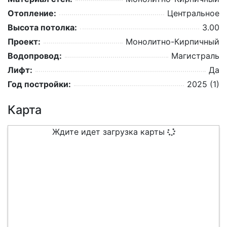
Отопление:
Центральное
Высота потолка:
3.00
Проект:
Монолитно-Кирпичный
Водопровод:
Магистраль
Лифт:
Да
Год постройки:
2025 (1)
Карта
Ждите идет загрузка карты