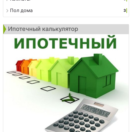
Пол дома
3
Ипотечный калькулятор