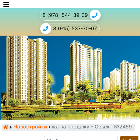
8 (978) 544-39-39
8 (915) 537-70-07
Новостройки
Новостройка на продажу - Объект №2459