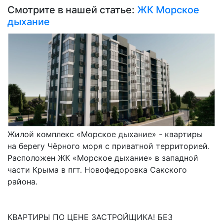
Смотрите в нашей статье:
ЖК Морское
дыхание
Жилой комплекс «Морское дыхание» - квартиры
на берегу Чёрного моря с приватной территорией.
Расположен ЖК «Морское дыхание» в западной
части Крыма в пгт. Новофедоровка Сакского
района.
КВАРТИРЫ ПО ЦЕНЕ ЗАСТРОЙЩИКА! БЕЗ