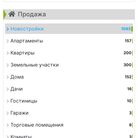
Продажа
Новостройки
1093
Апартаменты
157
Квартиры
200
Земельные участки
300
Дома
152
Дачи
16
Гостиницы
10
Гаражи
3
Торговые помещения
8
Комнаты
3