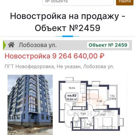
Найти
Новостройка на продажу -
Объект №2459
Лобозова ул.
Объект № 2459
Новостройка 9 264 640,00 ₽
ПГТ Новофедоровка, Не указан, Лобозова ул.