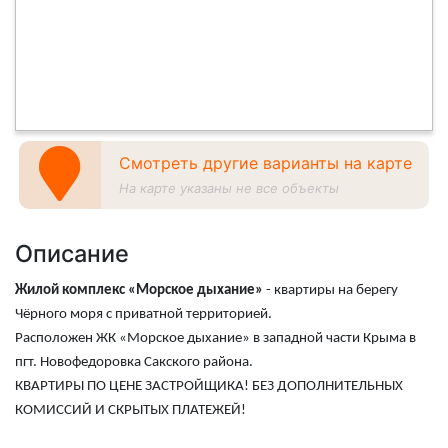
Смотреть другие варианты на карте
На карте указаны не все объекты
Описание
Жилой комплекс «Морское дыхание»
- квартиры на берегу
Чёрного моря с приватной территорией.
Расположен ЖК «Морское дыхание» в западной части Крыма в
пгт. Новофедоровка Сакского района.
КВАРТИРЫ ПО ЦЕНЕ ЗАСТРОЙЩИКА! БЕЗ ДОПОЛНИТЕЛЬНЫХ
КОМИССИЙ И СКРЫТЫХ ПЛАТЕЖЕЙ!