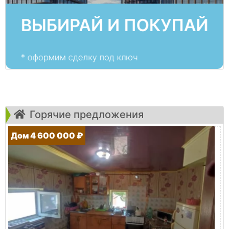
Горячие предложения
Дом 4 600 000 ₽