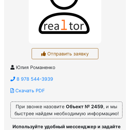
Отправить заявку
Юлия Романенко
8 978 544-3939
Скачать PDF
При звонке назовите
Объект № 2459
, и мы
быстрее найдем необходимую информацию!
Используйте удобный мессенджер и задайте