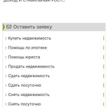
Оставить заявку
Купить недвижимость
Помощь по ипотеке
Помощь юриста
Продать недвижимость
Сдать недвижимость
Сдать посуточно
Снять недвижимость
Снять посуточно