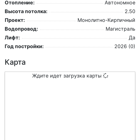
Отопление:
Автономное
Высота потолка:
2.50
Проект:
Монолитно-Кирпичный
Водопровод:
Магистраль
Лифт:
Да
Год постройки:
2026 (0)
Карта
Ждите идет загрузка карты