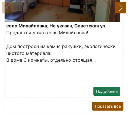
село Михайловка, Не указан, Советская ул.
Продаётся дом в селе Михайловка!
Дом построен из камня ракушки, экологически
чистого материала.
В доме 3 комнаты, отдельно стоящая...
Подробнее
Показать все