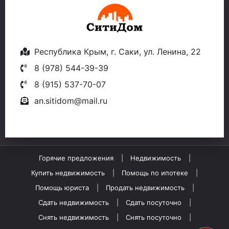
Республика Крым, г. Саки, ул. Ленина, 22
8 (978) 544-39-39
8 (915) 537-70-07
an.sitidom@mail.ru
Горячие предложения
Недвижимость
Купить недвижимость
Помощь по ипотеке
Помощь юриста
Продать недвижимость
Сдать недвижимость
Сдать посуточно
Снять недвижимость
Снять посуточно