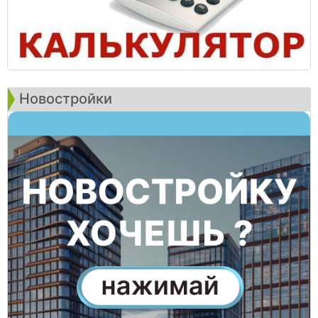
Новостройки