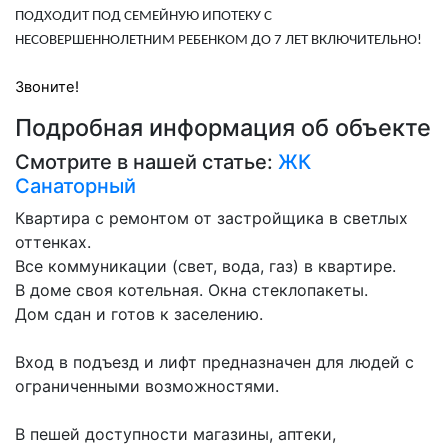
ПОДХОДИТ ПОД СЕМЕЙНУЮ ИПОТЕКУ С
НЕСОВЕРШЕННОЛЕТНИМ РЕБЕНКОМ ДО 7 ЛЕТ ВКЛЮЧИТЕЛЬНО!
Звоните!
Подробная информация об объекте
Смотрите в нашей статье:
ЖК
Санаторный
Квартира с ремонтом от застройщика в светлых
оттенках.
Все коммуникации (свет, вода, газ) в квартире.
В доме своя котельная. Окна стеклопакеты.
Дом сдан и готов к заселению.
Вход в подъезд и лифт предназначен для людей с
ограниченными возможностями.
В пешей доступности магазины, аптеки,