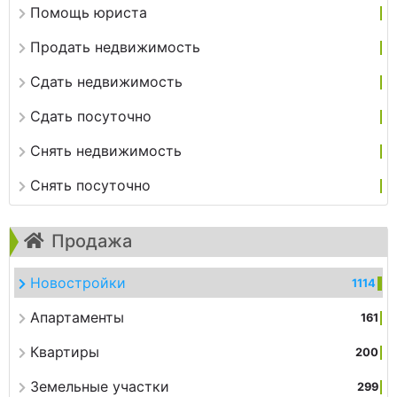
Помощь юриста
Продать недвижимость
Сдать недвижимость
Сдать посуточно
Снять недвижимость
Снять посуточно
Продажа
Новостройки
1114
Апартаменты
161
Квартиры
200
Земельные участки
299