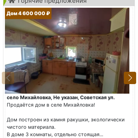
Горячие предложения
Дом 4 600 000 ₽
село Михайловка, Не указан, Советская ул.
Продаётся дом в селе Михайловка!
Дом построен из камня ракушки, экологически
чистого материала.
В доме 3 комнаты, отдельно стоящая...