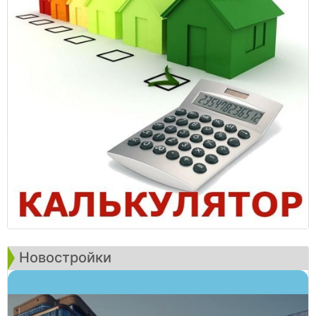
Новостройки