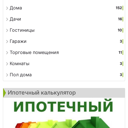
Дома
152
Дачи
16
Гостиницы
10
Гаражи
3
Торговые помещения
11
Комнаты
3
Пол дома
3
Ипотечный калькулятор