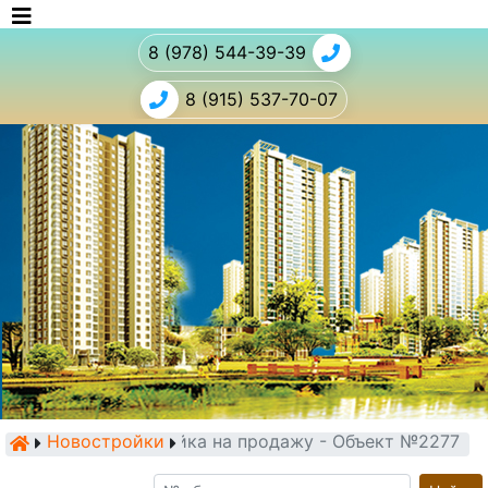
8 (978) 544-39-39
8 (915) 537-70-07
Новостройки
Новостройка на продажу - Объект №2277