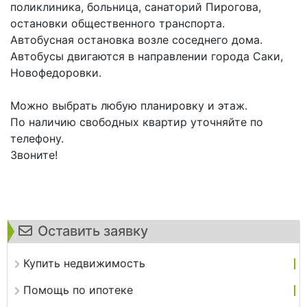
поликлиника, больница, санаторий Пирогова,
остановки общественного транспорта.
Автобусная остановка возле соседнего дома.
Автобусы двигаются в направлении города Саки,
Новофедоровки.
Можно выбрать любую планировку и этаж.
По наличию свободных квартир уточняйте по
телефону.
Звоните!
Оставить заявку
Купить недвижимость
Помощь по ипотеке