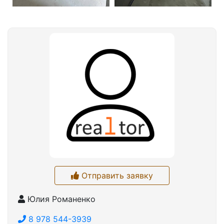
Отправить заявку
Юлия Романенко
8 978 544-3939