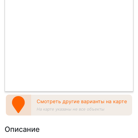
Смотреть другие варианты на карте
На карте указаны не все объекты
Описание