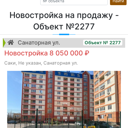
Найти
Новостройка на продажу -
Объект №2277
Санаторная ул.
Объект № 2277
Новостройка 8 050 000 ₽
Саки, Не указан, Санаторная ул.