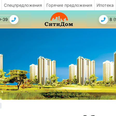
Спецпредложения
Горячие предложения
Ипотека
9-39
8 (