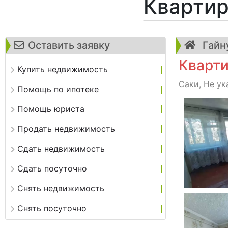
Квартир
Оставить заявку
Гайну
Кварти
Купить недвижимость
Саки, Не ук
Помощь по ипотеке
Помощь юриста
Продать недвижимость
Сдать недвижимость
Сдать посуточно
Снять недвижимость
Снять посуточно