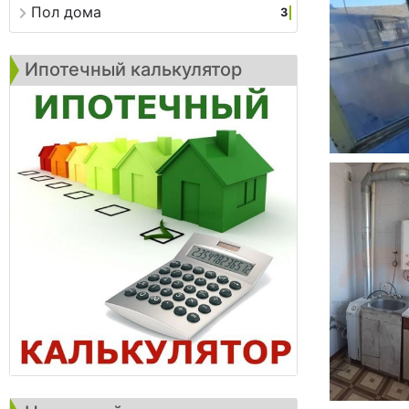
Пол дома
3
Ипотечный калькулятор