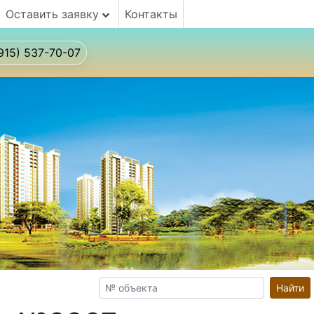
Оставить заявку
Контакты
915) 537-70-07
Найти