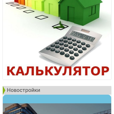
Новостройки