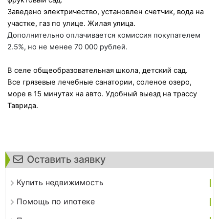
Заведено электричество, установлен счетчик, вода на
участке, газ по улице. Жилая улица.
Дополнительно оплачивается комиссия покупателем
2.5%, но не менее 70 000 рублей.
В селе общеобразовательная школа, детский сад.
Все грязевые лечебные санатории, соленое озеро,
море в 15 минутах на авто. Удобный выезд на трассу
Таврида.
Оставить заявку
Купить недвижимость
Помощь по ипотеке