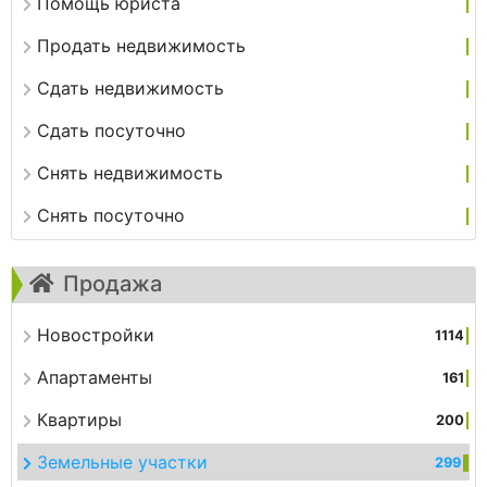
Помощь юриста
Продать недвижимость
Сдать недвижимость
Сдать посуточно
Снять недвижимость
Снять посуточно
Продажа
Новостройки
1114
Апартаменты
161
Квартиры
200
Земельные участки
299