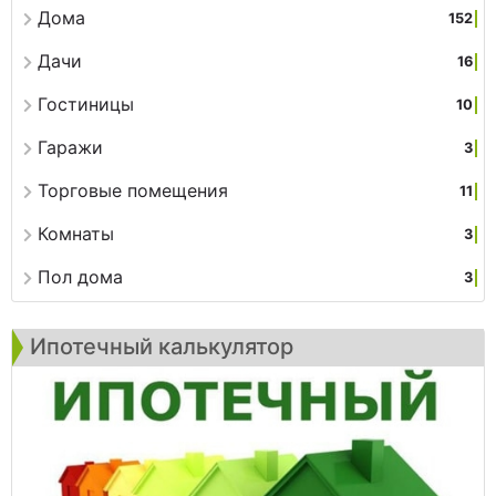
Дома
152
Дачи
16
Гостиницы
10
Гаражи
3
Торговые помещения
11
Комнаты
3
Пол дома
3
Ипотечный калькулятор