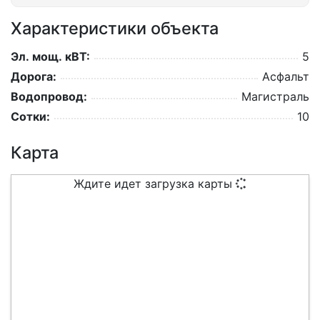
Характеристики объекта
Эл. мощ. кВТ:
5
Дорога:
Асфальт
Водопровод:
Магистраль
Сотки:
10
Карта
Ждите идет загрузка карты