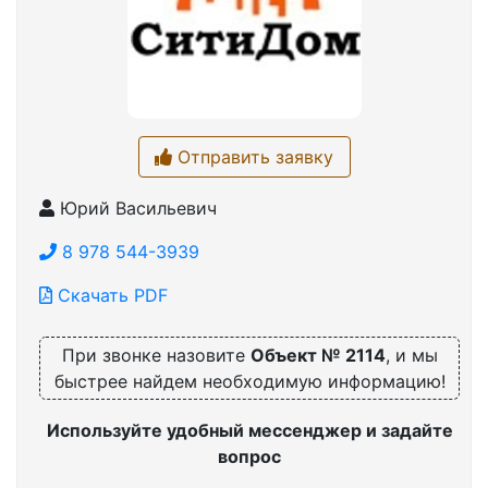
Отправить заявку
Юрий Васильевич
8 978 544-3939
Скачать PDF
При звонке назовите
Объект № 2114
, и мы
быстрее найдем необходимую информацию!
Используйте удобный мессенджер и задайте
вопрос