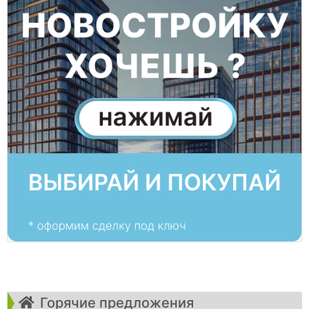
Горячие предложения