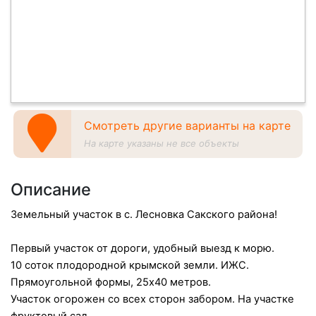
Смотреть другие варианты на карте
На карте указаны не все объекты
Описание
Земельный участок в с. Лесновка Сакского района!
Первый участок от дороги, удобный выезд к морю.
10 соток плодородной крымской земли. ИЖС.
Прямоугольной формы, 25х40 метров.
Участок огорожен со всех сторон забором. На участке
фруктовый сад.