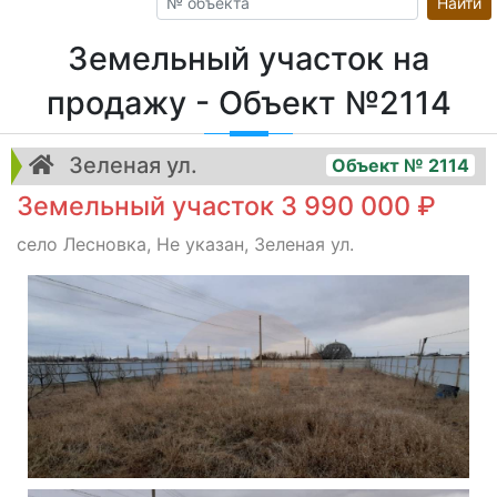
Найти
Земельный участок на
продажу - Объект №2114
Зеленая ул.
Объект № 2114
Земельный участок 3 990 000 ₽
село Лесновка, Не указан, Зеленая ул.