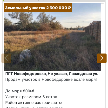
Земельный участок 2 500 000 ₽
ПГТ Новофедоровка, Не указан, Лавандовая ул.
Продам участок в Новофедоровке возле моря!
До моря 800м!
Участок размером 6 соток.
Район активно застраивается!