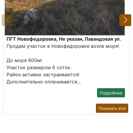
ПГТ Новофедоровка, Не указан, Лавандовая ул.
Продам участок в Новофедоровке возле моря!
До моря 800м!
Участок размером 6 соток.
Район активно застраивается!
Дополнительно оплачивается...
Подробнее
Показать все