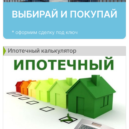
Ипотечный калькулятор