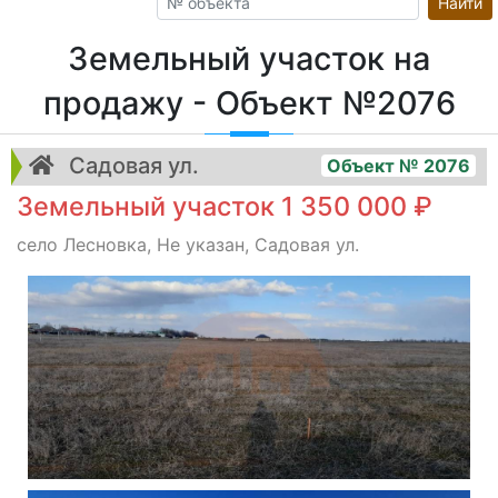
Найти
Земельный участок на
продажу - Объект №2076
Садовая ул.
Объект № 2076
Земельный участок 1 350 000 ₽
село Лесновка, Не указан, Садовая ул.