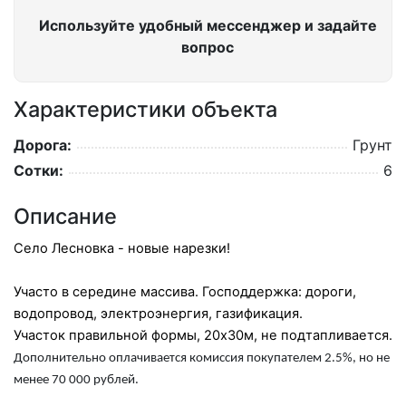
Используйте удобный мессенджер и задайте
вопрос
Характеристики объекта
Дорога:
Грунт
Сотки:
6
Описание
Село Лесновка - новые нарезки!
Участо в середине массива. Господдержка: дороги,
водопровод, электроэнергия, газификация.
Участок правильной формы, 20х30м, не подтапливается.
Дополнительно оплачивается комиссия покупателем 2.5%, но не
менее 70 000 рублей.