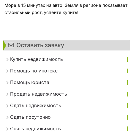
Море в 15 минутах на авто. Земля в регионе показывает
стабильный рост, успейте купить!
Оставить заявку
Купить недвижимость
Помощь по ипотеке
Помощь юриста
Продать недвижимость
Сдать недвижимость
Сдать посуточно
Снять недвижимость