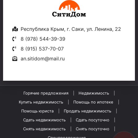
Республика Крым, г. Саки, ул. Ленина, 22
8 (978) 544-39-39
8 (915) 537-70-07
an.sitidom@mail.ru
Горячие предложения
Недвижимость
Купить недвижимость
Помощь по ипотеке
Помощь юриста
Продать недвижимость
Сдать недвижимость
Сдать посуточно
Снять недвижимость
Снять посуточно
Спецпредложения