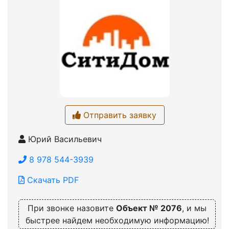
Отправить заявку
Юрий Васильевич
8 978 544-3939
Скачать PDF
При звонке назовите
Объект № 2076
, и мы
быстрее найдем необходимую информацию!