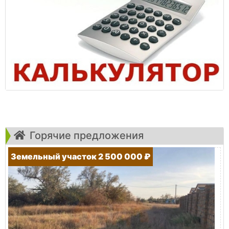
Горячие предложения
Земельный участок 2 500 000 ₽