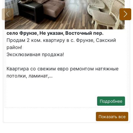
село Фрунзе, Не указан, Восточный пер.
Продам 2 ком. квартиру в с. Фрунзе, Сакский
район!
Эксклюзивная продажа!
Квартира со свежим евро ремонтом натяжные
потолки, ламинат,...
Подробнее
Показать все