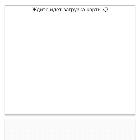
Ждите идет загрузка карты