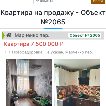
Найти
Квартира на продажу - Объект
№2065
Марченко пер.
Объект № 2065
Квартира 7 500 000 ₽
ПГТ Новофедоровка, Не указан, Марченко пер.