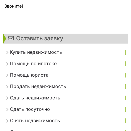
Звоните!
Оставить заявку
Купить недвижимость
Помощь по ипотеке
Помощь юриста
Продать недвижимость
Сдать недвижимость
Сдать посуточно
Снять недвижимость