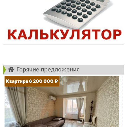
Горячие предложения
Квартира 6 200 000 ₽