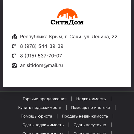
Республика Крым, г. Саки, ул. Ленина, 22
8 (978) 544-39-39
8 (915) 537-70-07
an.sitidom@mail.ru
Горячие предложения
Недвижимость
Купить недвижимость
Помощь по ипотеке
Помощь юриста
Продать недвижимость
Сдать недвижимость
Сдать посуточно
Снять недвижимость
Снять посуточно