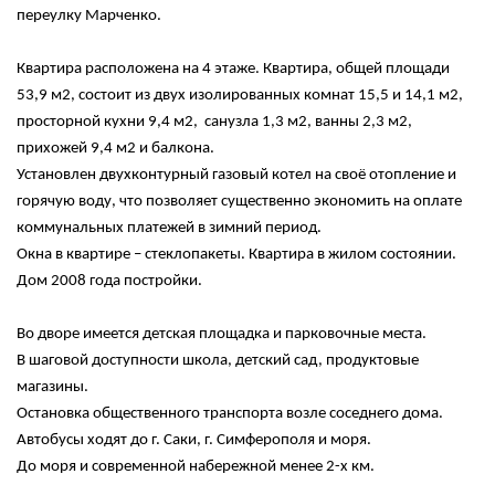
переулку Марченко.
Квартира расположена на 4 этаже. Квартира, общей площади
53,9 м2, состоит из двух изолированных комнат 15,5 и 14,1 м2,
просторной кухни 9,4 м2, санузла 1,3 м2, ванны 2,3 м2,
прихожей 9,4 м2 и балкона.
Установлен двухконтурный газовый котел на своё отопление и
горячую воду, что позволяет существенно экономить на оплате
коммунальных платежей в зимний период.
Окна в квартире – стеклопакеты. Квартира в жилом состоянии.
Дом 2008 года постройки.
Во дворе имеется детская площадка и парковочные места.
В шаговой доступности школа, детский сад, продуктовые
магазины.
Остановка общественного транспорта возле соседнего дома.
Автобусы ходят до г. Саки, г. Симферополя и моря.
До моря и современной набережной менее 2-х км.