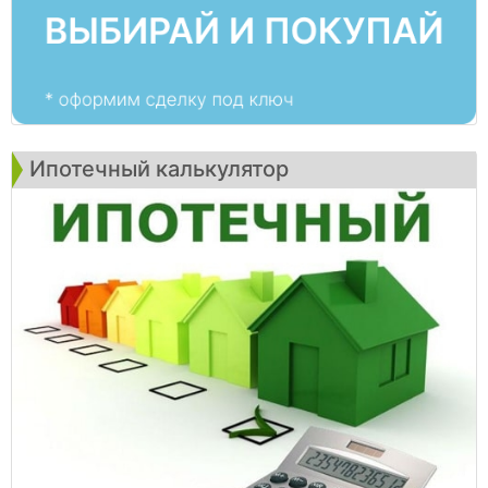
Ипотечный калькулятор