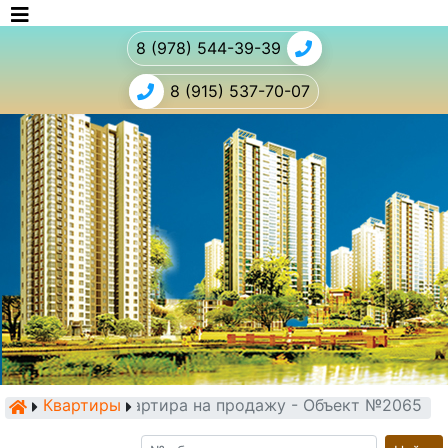
8 (978) 544-39-39
8 (915) 537-70-07
Квартиры
Квартира на продажу - Объект №2065