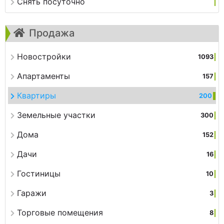
Снять посуточно
Продажа
Новостройки
1093
Апартаменты
157
Квартиры
200
Земельные участки
300
Дома
152
Дачи
16
Гостиницы
10
Гаражи
3
Торговые помещения
8