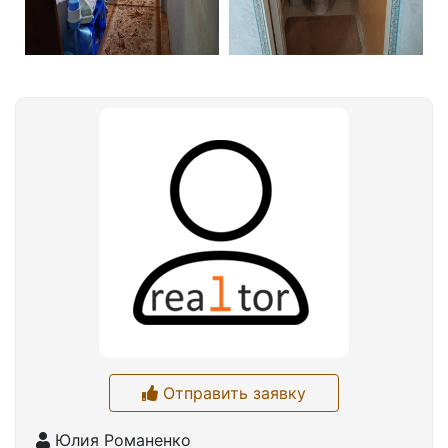
Отправить заявку
Юлия Романенко