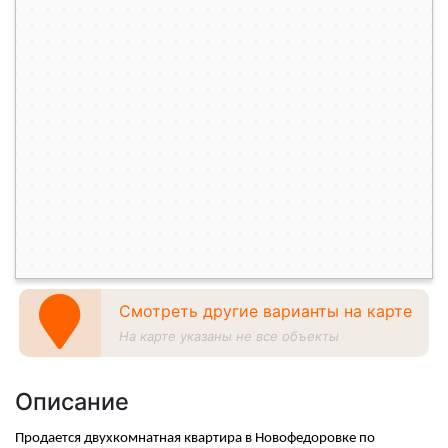
Смотреть другие варианты на карте
На карте указаны не все объекты
Описание
Продается двухкомнатная квартира в Новофедоровке по