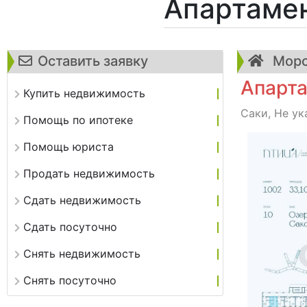
Апартаме
Оставить заявку
Морс
Апарта
Купить недвижимость
Саки, Не ук
Помощь по ипотеке
Помощь юриста
Продать недвижимость
Сдать недвижимость
Сдать посуточно
Снять недвижимость
Снять посуточно