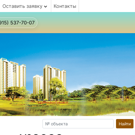
Оставить заявку
Контакты
915) 537-70-07
Найти