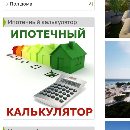
Пол дома
3
Ипотечный калькулятор