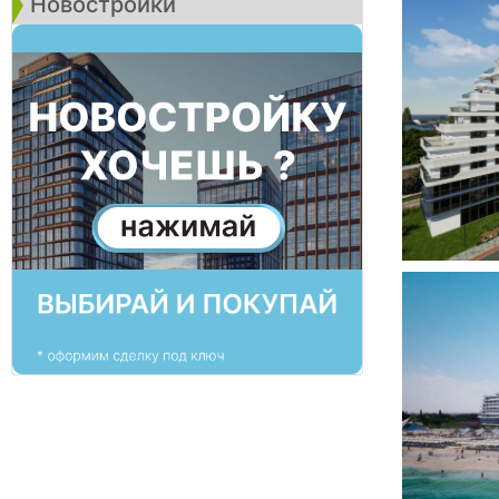
Новостройки