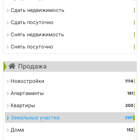
Сдать недвижимость
Сдать посуточно
Снять недвижимость
Снять посуточно
Продажа
Новостройки
1114
Апартаменты
161
Квартиры
200
Земельные участки
299
Дома
152