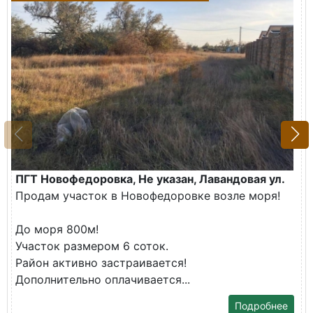
ПГТ Новофедоровка, Не указан, Лавандовая ул.
Продам участок в Новофедоровке возле моря!
До моря 800м!
Участок размером 6 соток.
Район активно застраивается!
Дополнительно оплачивается...
Подробнее