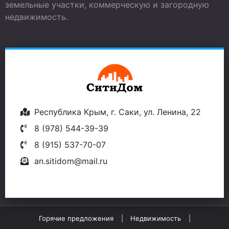
земельные участки, коммерческую и загородную
недвижимость.
Республика Крым, г. Саки, ул. Ленина, 22
8 (978) 544-39-39
8 (915) 537-70-07
an.sitidom@mail.ru
Горячие предложения
Недвижимость