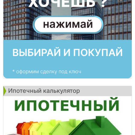
Ипотечный калькулятор