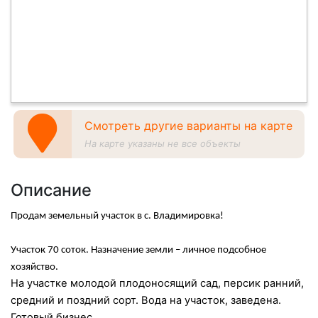
Смотреть другие варианты на карте
На карте указаны не все объекты
Описание
Продам земельный участок в с. Владимировка!
Участок 70 соток. Назначение земли – личное подсобное
хозяйство.
На участке молодой плодоносящий сад, персик ранний,
средний и поздний сорт. Вода на участок, заведена.
Готовый бизнес.