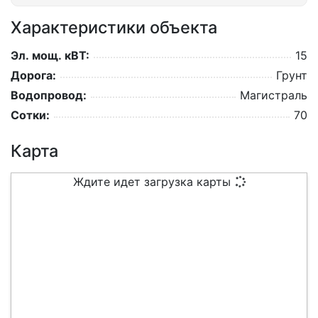
Характеристики объекта
Эл. мощ. кВТ:
15
Дорога:
Грунт
Водопровод:
Магистраль
Сотки:
70
Карта
Ждите идет загрузка карты