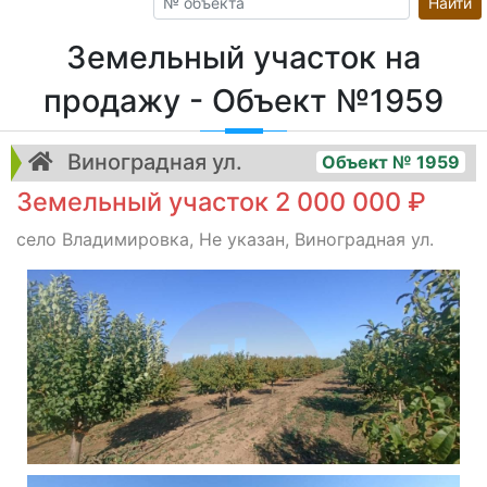
Найти
Земельный участок на
продажу - Объект №1959
Виноградная ул.
Объект № 1959
Земельный участок 2 000 000 ₽
село Владимировка, Не указан, Виноградная ул.