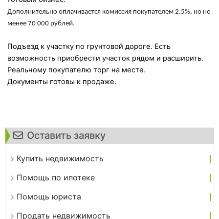
Дополнительно оплачивается комиссия покупателем 2.5%, но не
менее 70 000 рублей.
Подъезд к участку по грунтовой дороге. Есть
возможность приобрести участок рядом и расширить.
Реальному покупателю торг на месте.
Документы готовы к продаже.
Оставить заявку
Купить недвижимость
Помощь по ипотеке
Помощь юриста
Продать недвижимость