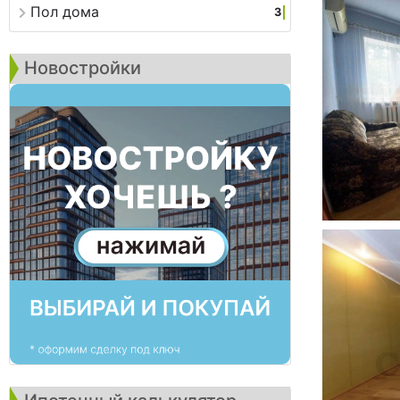
Пол дома
3
Новостройки