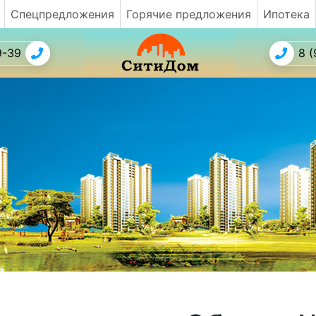
Спецпредложения
Горячие предложения
Ипотека
9-39
8 (