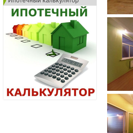
Ипотечный калькулятор