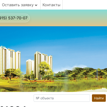
Оставить заявку
Контакты
915) 537-70-07
Найти