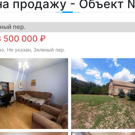
на продажу - Объект 
ный пер.
 500 000 ₽
о, Не указан, Зеленый пер.