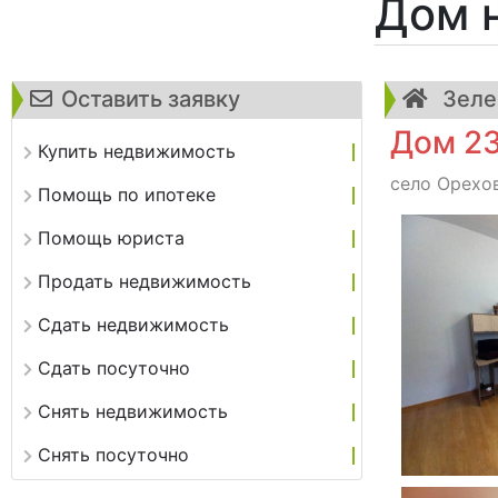
Дом 
Оставить заявку
Зеле
Дом 23
Купить недвижимость
село Орехов
Помощь по ипотеке
Помощь юриста
Продать недвижимость
Сдать недвижимость
Сдать посуточно
Снять недвижимость
Снять посуточно