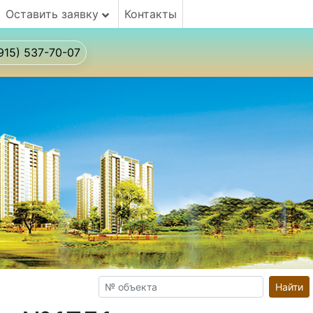
Оставить заявку
Контакты
915) 537-70-07
Найти