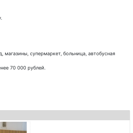
.
, магазины, супермаркет, больница, автобусная
нее 70 000 рублей.