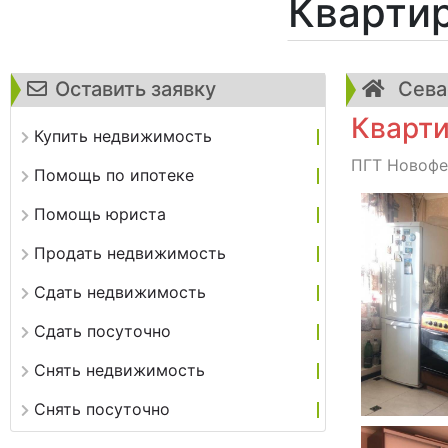
Квартир
Оставить заявку
Сева
Кварти
Купить недвижимость
ПГТ Новофед
Помощь по ипотеке
Помощь юриста
Продать недвижимость
Сдать недвижимость
Сдать посуточно
Снять недвижимость
Снять посуточно