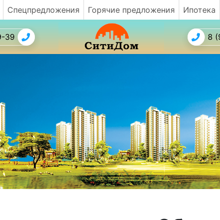
Спецпредложения
Горячие предложения
Ипотека
9-39
8 (