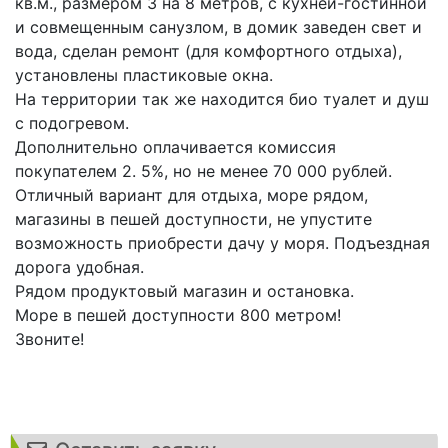
кв.м., размером 3 на 8 метров, с кухней-гостинной
и совмещенным санузлом, в домик заведен свет и
вода, сделан ремонт (для комфортного отдыха),
установлены пластиковые окна.
На территории так же находится био туалет и душ
с подогревом.
Дополнительно оплачивается комиссия
покупателем 2. 5%, но не менее 70 000 рублей.
Отличный вариант для отдыха, море рядом,
магазины в пешей доступности, не упустите
возможность приобрести дачу у моря. Подъездная
дорога удобная.
Рядом продуктовый магазин и остановка.
Море в пешей доступности 800 метром!
Звоните!