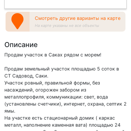
Смотреть другие варианты на карте
На карте указаны не все объекты
Описание
Продам участок в Саках рядом с морем!
Продам земельный участок площадью 5 соток в
СТ Садовод, Саки.
Участок ровный, правильной формы, без
насаждений, огорожен забором из
металлопрофиля, коммуникации: свет, вода
(установлены счетчики), интернет, охрана, септик 2
ямы.
На участке есть стационарный домик ( каркас
металл, наполнение каменная вата) площадью 24