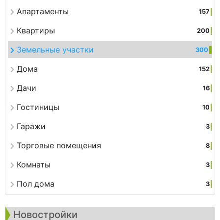
Апартаменты
157
Квартиры
200
Земельные участки
300
Дома
152
Дачи
16
Гостиницы
10
Гаражи
3
Торговые помещения
8
Комнаты
3
Пол дома
3
Новостройки