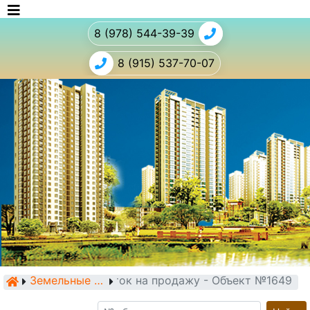
8 (978) 544-39-39
8 (915) 537-70-07
Земельный участок на продажу - Объект №1649
Земельные участки