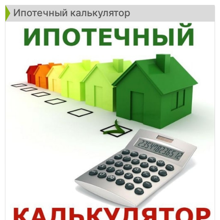
Ипотечный калькулятор