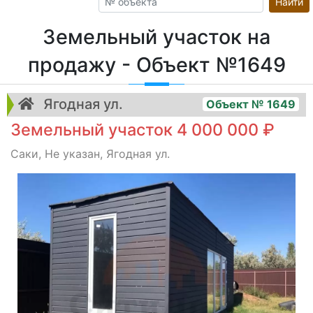
Найти
Земельный участок на
продажу - Объект №1649
Ягодная ул.
Объект № 1649
Земельный участок 4 000 000 ₽
Саки, Не указан, Ягодная ул.