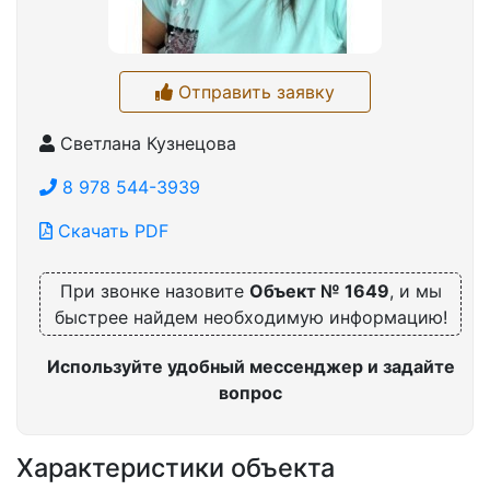
Отправить заявку
Светлана Кузнецова
8 978 544-3939
Скачать PDF
При звонке назовите
Объект № 1649
, и мы
быстрее найдем необходимую информацию!
Используйте удобный мессенджер и задайте
вопрос
Характеристики объекта