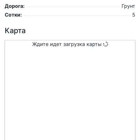
Дорога:
Грунт
Сотки:
5
Карта
Ждите идет загрузка карты