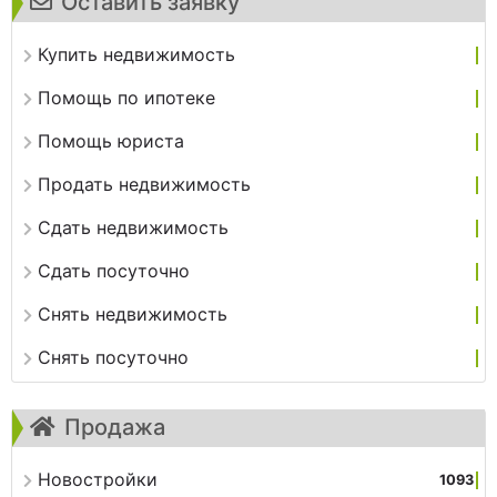
Оставить заявку
Купить недвижимость
Помощь по ипотеке
Помощь юриста
Продать недвижимость
Сдать недвижимость
Сдать посуточно
Снять недвижимость
Снять посуточно
Продажа
Новостройки
1093