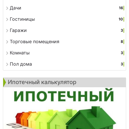
Дачи
16
Гостиницы
10
Гаражи
3
Торговые помещения
8
Комнаты
3
Пол дома
3
Ипотечный калькулятор