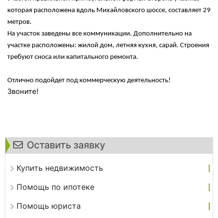
которая расположена вдоль Михайловского шоссе, составляет 29
метров.
На участок заведены все коммуникации. Дополнительно на
участке расположены: жилой дом, летняя кухня, сарай. Строения
требуют сноса или капитального ремонта.
Отлично подойдет под коммерческую деятельность!
Звоните!
Оставить заявку
Купить недвижимость
Помощь по ипотеке
Помощь юриста