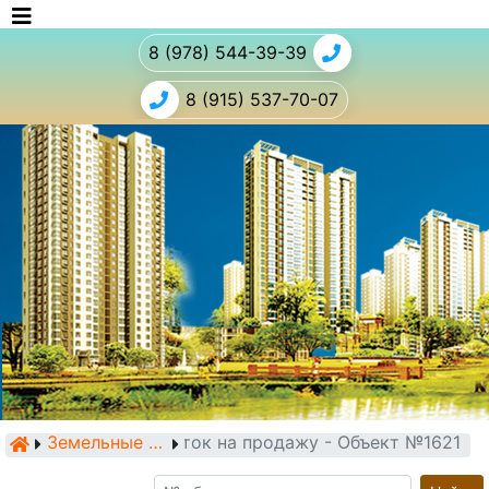
8 (978) 544-39-39
8 (915) 537-70-07
Земельный участок на продажу - Объект №1621
Земельные участки