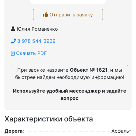
Отправить заявку
Юлия Романенко
8 978 544-3939
Скачать PDF
При звонке назовите
Объект № 1621
, и мы
быстрее найдем необходимую информацию!
Используйте удобный мессенджер и задайте
вопрос
Характеристики объекта
Дорога:
Асфальт