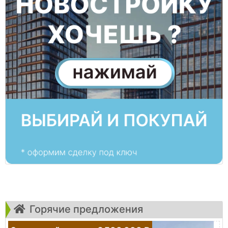
Горячие предложения