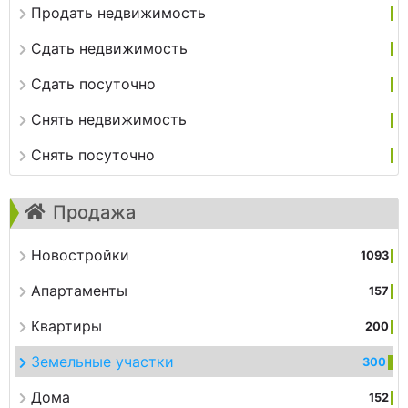
Продать недвижимость
Сдать недвижимость
Сдать посуточно
Снять недвижимость
Снять посуточно
Продажа
Новостройки
1093
Апартаменты
157
Квартиры
200
Земельные участки
300
Дома
152