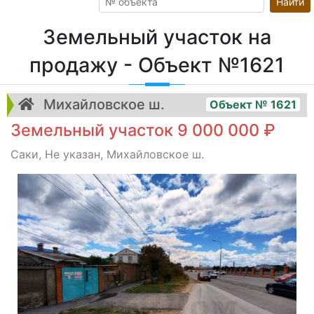
Найти
Земельный участок на
продажу - Объект №1621
Михайловское ш.
Объект № 1621
Земельный участок 9 000 000 ₽
Саки, Не указан, Михайловское ш.