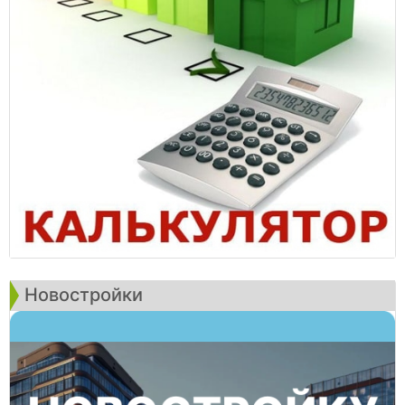
Новостройки