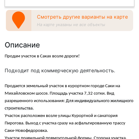
Смотреть другие варианты на карте
На карте указаны не все объекты
Описание
Продам участок в Саках возле дороги!
Подходит под коммерческую деятельность.
Продается земельный участок в курортном городе Саки на
Михайловском шоссе. Площадь участка 7,32 сотки. Вид
разрешенного использования:
Для индивидуального жилищного
строительства.
Участок расположен возле улицы Курортной и санатория
Пирогова. Выход с участка сразу на асфальтированную трассу
Саки-Новофедоровка.
Участок правильной прямоугольной формы. Сторона участка,