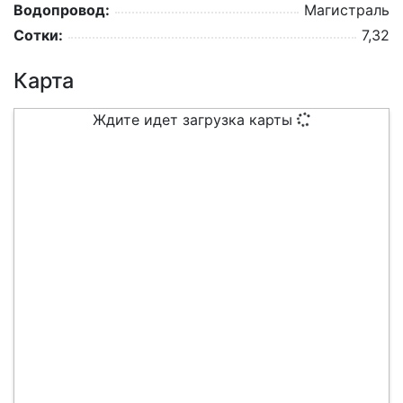
Водопровод:
Магистраль
Сотки:
7,32
Карта
Ждите идет загрузка карты