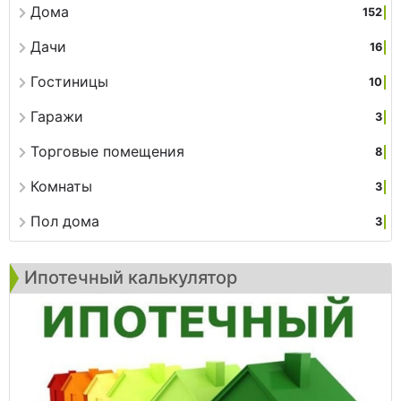
Дома
152
Дачи
16
Гостиницы
10
Гаражи
3
Торговые помещения
8
Комнаты
3
Пол дома
3
Ипотечный калькулятор