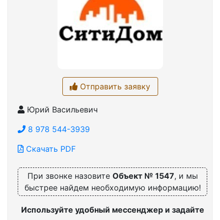
Отправить заявку
Юрий Васильевич
8 978 544-3939
Скачать PDF
При звонке назовите
Объект № 1547
, и мы
быстрее найдем необходимую информацию!
Используйте удобный мессенджер и задайте