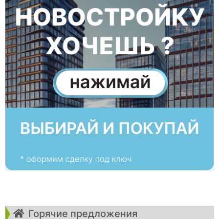
Горячие предложения