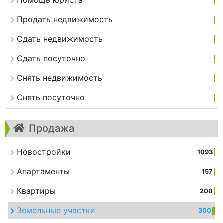
Помощь юриста
Продать недвижимость
Сдать недвижимость
Сдать посуточно
Снять недвижимость
Снять посуточно
Продажа
Новостройки
1093
Апартаменты
157
Квартиры
200
Земельные участки
300