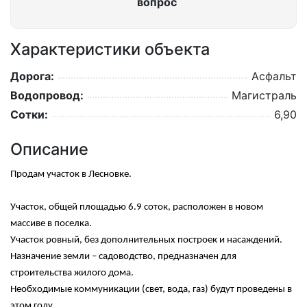
вопрос
Характеристики объекта
Дорога:
Асфальт
Водопровод:
Магистраль
Сотки:
6,90
Описание
Продам участок в Лесновке.
Участок, общей площадью 6.9 соток, расположен в новом
массиве в поселка.
Участок ровный, без дополнительных построек и насаждений.
Назначение земли – садоводство, предназначен для
строительства жилого дома.
Необходимые коммуникации (свет, вода, газ) будут проведены в
этом году.