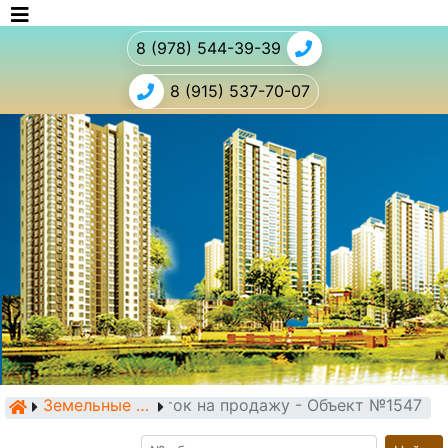
8 (978) 544-39-39
8 (915) 537-70-07
Земельный участок на продажу - Объект №1547
Земельные участки