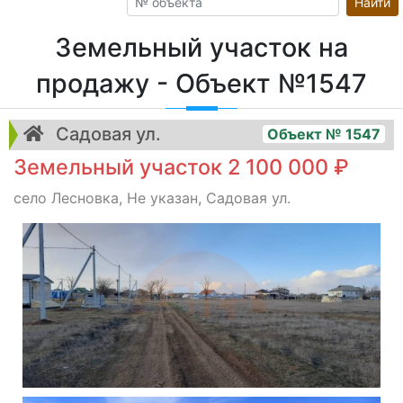
Найти
Земельный участок на
продажу - Объект №1547
Садовая ул.
Объект № 1547
Земельный участок 2 100 000 ₽
село Лесновка, Не указан, Садовая ул.