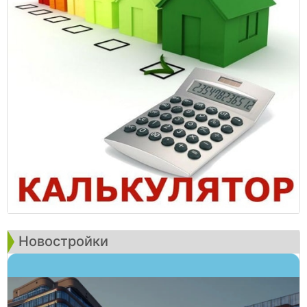
Новостройки