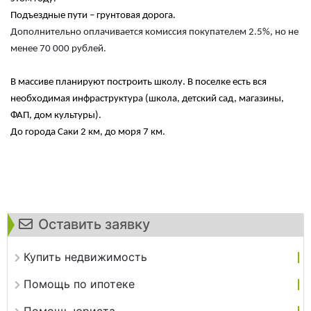
Подъездные пути – грунтовая дорога.
Дополнительно оплачивается комиссия покупателем 2.5%, но не
менее 70 000 рублей.
В массиве планируют построить школу. В поселке есть вся
необходимая инфраструктура (школа, детский сад, магазины,
ФАП, дом культуры).
До города Саки 2 км, до моря 7 км.
Оставить заявку
Купить недвижимость
Помощь по ипотеке