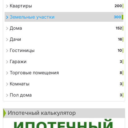
Квартиры
200
Земельные участки
300
Дома
152
Дачи
16
Гостиницы
10
Гаражи
3
Торговые помещения
8
Комнаты
3
Пол дома
3
Ипотечный калькулятор