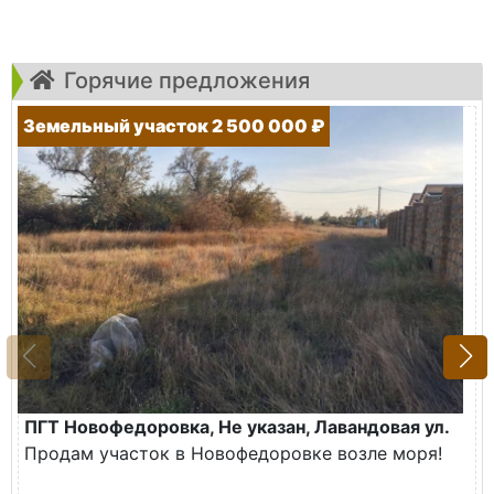
Горячие предложения
Земельный участок 2 500 000 ₽
ПГТ Новофедоровка, Не указан, Лавандовая ул.
Продам участок в Новофедоровке возле моря!