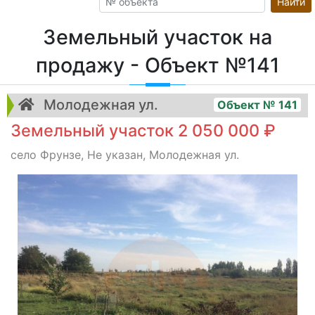
Найти
Земельный участок на
продажу - Объект №141
Молодежная ул.
Объект № 141
Земельный участок 2 050 000 ₽
село Фрунзе, Не указан, Молодежная ул.