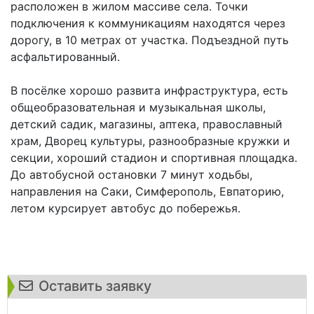
расположен в жилом массиве села. Точки
подключения к коммуникациям находятся через
дорогу, в 10 метрах от участка. Подъездной путь
асфальтированный.
В посёлке хорошо развита инфраструктура, есть
общеобразовательная и музыкальная школы,
детский садик, магазины, аптека, православный
храм, Дворец культуры, разнообразные кружки и
секции, хороший стадион и спортивная площадка.
До автобусной остановки 7 минут ходьбы,
направления на Саки, Симферополь, Евпаторию,
летом курсирует автобус до побережья.
Оставить заявку