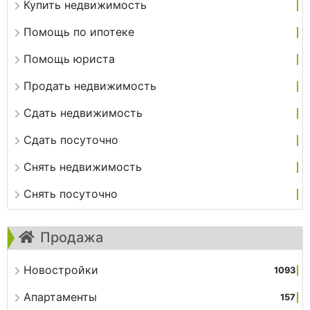
Купить недвижимость
Помощь по ипотеке
Помощь юриста
Продать недвижимость
Сдать недвижимость
Сдать посуточно
Снять недвижимость
Снять посуточно
Продажа
Новостройки
1093
Апартаменты
157