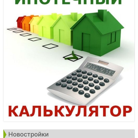
Новостройки