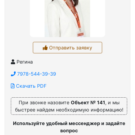
Отправить заявку
Регина
7978-544-39-39
Скачать PDF
При звонке назовите
Объект № 141
, и мы
быстрее найдем необходимую информацию!
Используйте удобный мессенджер и задайте
вопрос