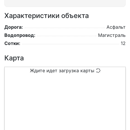
Характеристики объекта
Дорога:
Асфальт
Водопровод:
Магистраль
Сотки:
12
Карта
Ждите идет загрузка карты