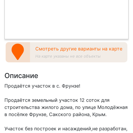
Смотреть другие варианты на карте
На карте указаны не все объекты
Описание
Продаётся участок в с. Фрунзе!
Продаётся земельный участок 12 соток для
строительства жилого дома, по улице Молодёжная
в посёлке Фрунзе, Сакского района, Крым.
Участок без построек и насаждений,не разработан,