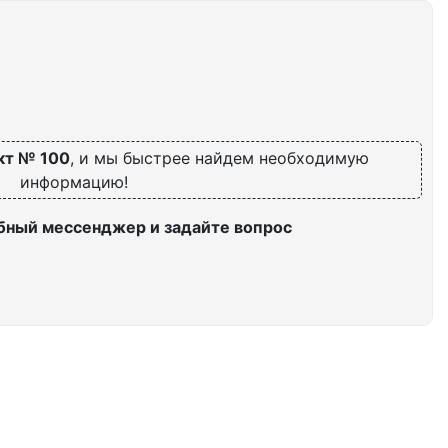
кт № 100
, и мы быстрее найдем необходимую
информацию!
бный мессенджер и задайте вопрос