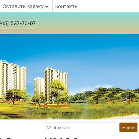
Оставить заявку
Контакты
915) 537-70-07
Найти