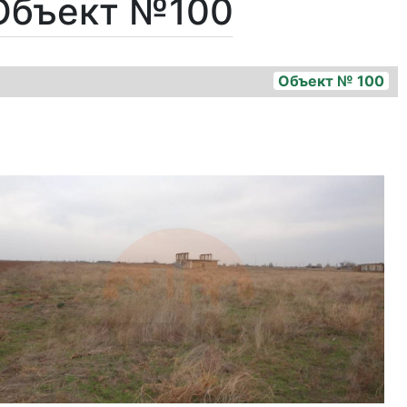
 Объект №100
Объект № 100