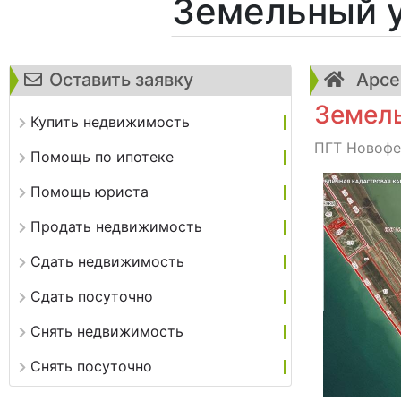
Земельный у
Оставить заявку
Арсе
Земель
Купить недвижимость
ПГТ Новофед
Помощь по ипотеке
Помощь юриста
Продать недвижимость
Сдать недвижимость
Сдать посуточно
Снять недвижимость
Снять посуточно