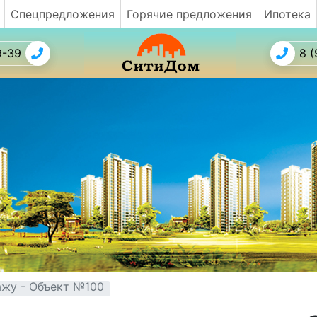
Спецпредложения
Горячие предложения
Ипотека
9-39
8 (
ажу - Объект №100