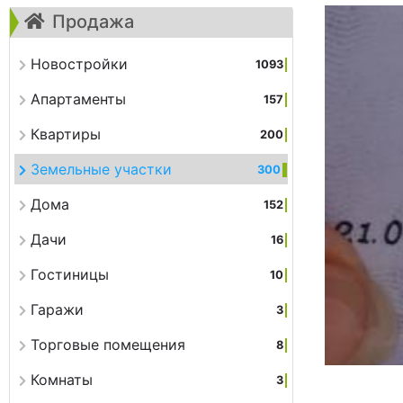
Продажа
Новостройки
1093
Апартаменты
157
Квартиры
200
Земельные участки
300
Дома
152
Дачи
16
Гостиницы
10
Гаражи
3
Торговые помещения
8
Комнаты
3