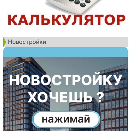
Новостройки