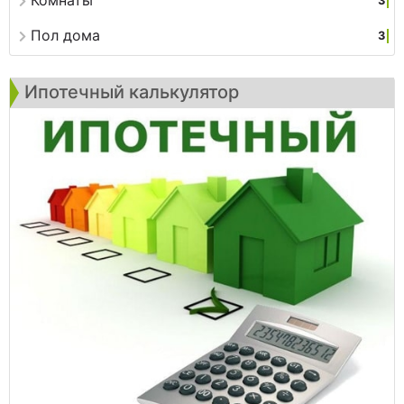
Комнаты
3
Пол дома
3
Ипотечный калькулятор