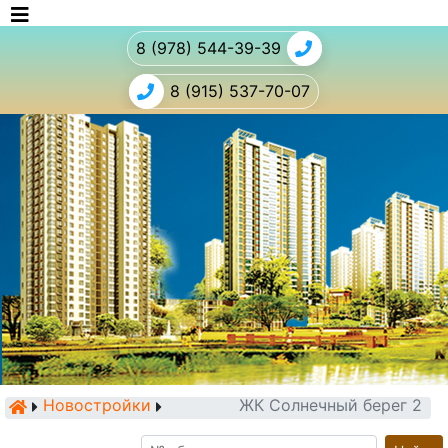
8 (978) 544-39-39
8 (915) 537-70-07
Новостройки
ЖК Солнечный берег 2