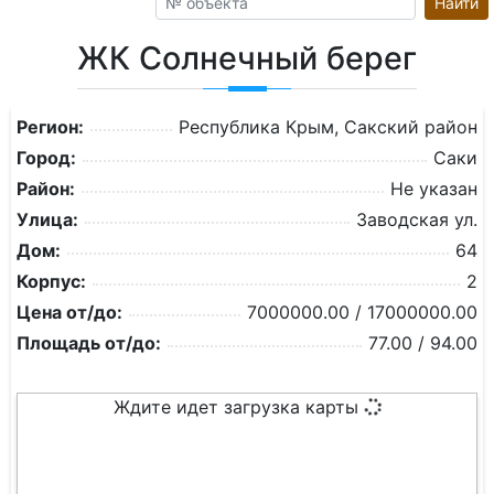
Найти
ЖК Солнечный берег
Регион:
Республика Крым, Сакский район
Город:
Саки
Район:
Не указан
Улица:
Заводская ул.
Дом:
64
Корпус:
2
Цена от/до:
7000000.00 / 17000000.00
Площадь от/до:
77.00 / 94.00
Ждите идет загрузка карты