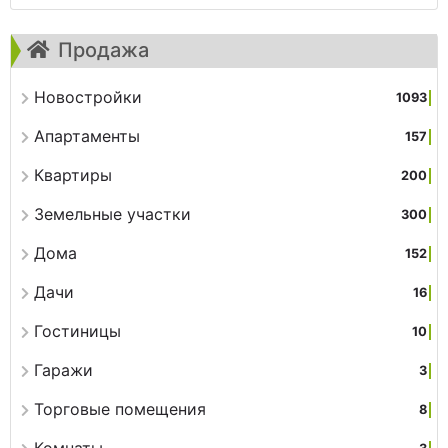
Продажа
Новостройки
1093
Апартаменты
157
Квартиры
200
Земельные участки
300
Дома
152
Дачи
16
Гостиницы
10
Гаражи
3
Торговые помещения
8