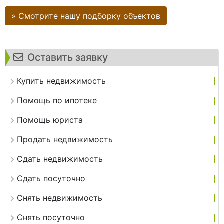
» Смотрите нашу подборку объектов
Оставить заявку
Купить недвижимость
Помощь по ипотеке
Помощь юриста
Продать недвижимость
Сдать недвижимость
Сдать посуточно
Снять недвижимость
Снять посуточно