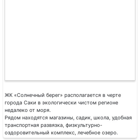
ЖК «Солнечный берег» располагается в черте
города Саки в экологически чистом регионе
недалеко от моря.
Рядом находятся магазины, садик, школа, удобная
транспортная развязка, физкультурно-
оздоровительный комплекс, лечебное озеро.